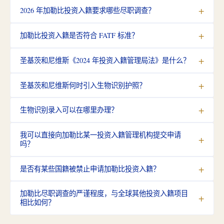
2026 年加勒比投资入籍要求哪些尽职调查？
加勒比投资入籍是否符合 FATF 标准？
圣基茨和尼维斯《2024 年投资入籍管理局法》是什么？
圣基茨和尼维斯何时引入生物识别护照？
生物识别录入可以在哪里办理？
我可以直接向加勒比某一投资入籍管理机构提交申请
吗？
是否有某些国籍被禁止申请加勒比投资入籍？
加勒比尽职调查的严谨程度，与全球其他投资入籍项目
相比如何？