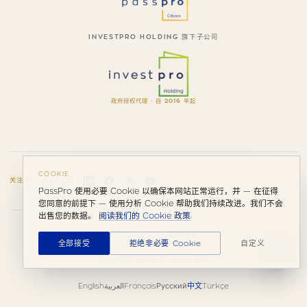
INVESTPRO HOLDING 旗下子公司
政府授权代理 · 自 2016 年起
COOKIE
关注我们
PassPro 使用必要 Cookie 以确保本网站正常运行，并 — 在征得
您同意的前提下 — 使用分析 Cookie 帮助我们持续改进。我们不会
出售您的数据。
阅读我们的 Cookie 政策
.
© 2026 PassPro. 版权所有。
全部接受
拒绝非必要 Cookie
自定义
隐私政策
条款与条件
Cookie 政策
English
العربية
Français
Русский
中文
Türkçe