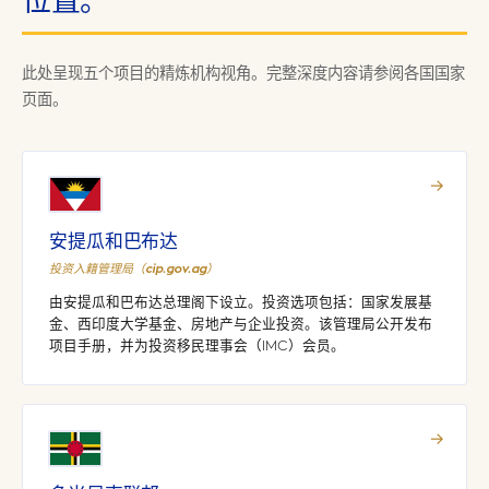
此处呈现五个项目的精炼机构视角。完整深度内容请参阅各国国家
页面。
→
安提瓜和巴布达
投资入籍管理局（cip.gov.ag）
由安提瓜和巴布达总理阁下设立。投资选项包括：国家发展基
金、西印度大学基金、房地产与企业投资。该管理局公开发布
项目手册，并为投资移民理事会（IMC）会员。
→