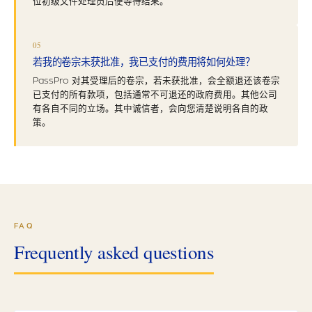
位初级文件处理员后便等待结果。
05
若我的卷宗未获批准，我已支付的费用将如何处理？
PassPro 对其受理后的卷宗，若未获批准，会全额退还该卷宗
已支付的所有款项，包括通常不可退还的政府费用。其他公司
有各自不同的立场。其中诚信者，会向您清楚说明各自的政
策。
FAQ
Frequently asked questions