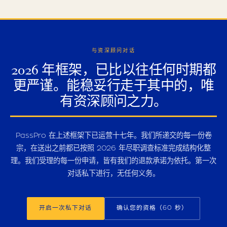
与资深顾问对话
2026 年框架，已比以往任何时期都
更严谨。能稳妥行走于其中的，唯
有资深顾问之力。
PassPro 在上述框架下已运营十七年。我们所递交的每一份卷
宗，在送出之前都已按照 2026 年尽职调查标准完成结构化整
理。我们受理的每一份申请，皆有我们的退款承诺为依托。第一次
对话私下进行，无任何义务。
开启一次私下对话
确认您的资格（60 秒）