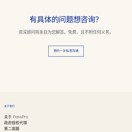
有具体的问题想咨询？
资深顾问将亲自为您解答。免费，且不附任何义务。
预约一次私密沟通
关于我们
关于 PassPro
政府授权代理
第二国籍