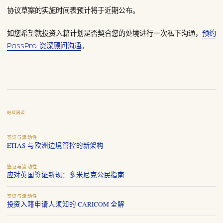
协议草案的实施时间表预计将于近期公布。
如您希望就投资入籍计划是否契合您的处境进行一次私下沟通，
预约
PassPro 资深顾问沟通
。
继续阅读
签证与流动性
ETIAS 与欧洲边境管控的新架构
签证与流动性
应对英国签证新规：多米尼克公民指南
签证与流动性
投资入籍申请人须知的 CARICOM 全解