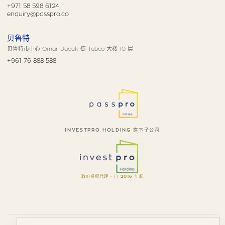
+971 58 598 6124
enquiry@passpro.co
贝鲁特
贝鲁特市中心 Omar Daouk 街 Tabco 大楼 10 层
+961 76 888 588
INVESTPRO HOLDING 旗下子公司
政府授权代理 · 自 2016 年起