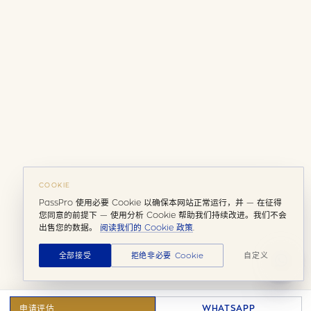
COOKIE
PassPro 使用必要 Cookie 以确保本网站正常运行，并 — 在征得
您同意的前提下 — 使用分析 Cookie 帮助我们持续改进。我们不会
出售您的数据。
阅读我们的 Cookie 政策
.
全部接受
拒绝非必要 Cookie
自定义
申请评估
WHATSAPP