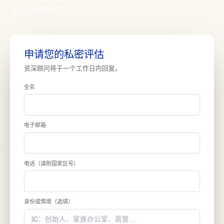
而非一时的好奇。
申请您的私密评估
资深顾问将于一个工作日内回复。
全名
电子邮箱
电话（请附国家区号）
身份或情境（选填）