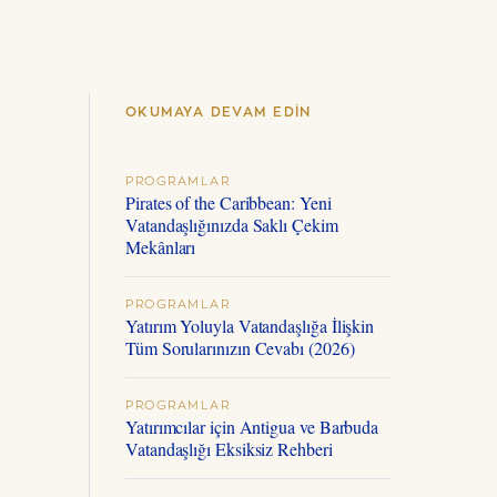
OKUMAYA DEVAM EDIN
PROGRAMLAR
Pirates of the Caribbean: Yeni
Vatandaşlığınızda Saklı Çekim
Mekânları
PROGRAMLAR
Yatırım Yoluyla Vatandaşlığa İlişkin
Tüm Sorularınızın Cevabı (2026)
PROGRAMLAR
Yatırımcılar için Antigua ve Barbuda
Vatandaşlığı Eksiksiz Rehberi