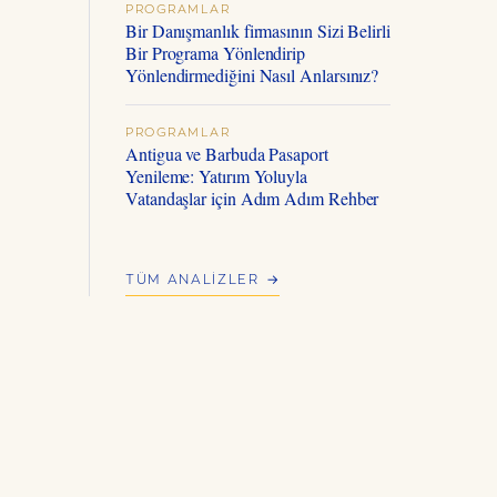
PROGRAMLAR
Bir Danışmanlık firmasının Sizi Belirli
Bir Programa Yönlendirip
Yönlendirmediğini Nasıl Anlarsınız?
PROGRAMLAR
Antigua ve Barbuda Pasaport
Yenileme: Yatırım Yoluyla
Vatandaşlar için Adım Adım Rehber
TÜM ANALIZLER →