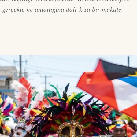
gerçekte ne anlattığına dair kısa bir makale.