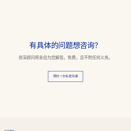
有具体的问题想咨询？
资深顾问将亲自为您解答。免费，且不附任何义务。
预约一次私密沟通