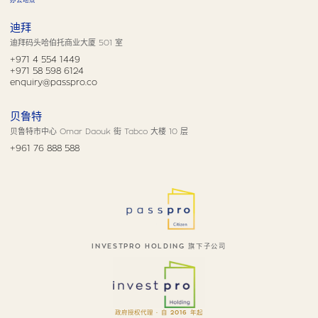
办公地点
迪拜
迪拜码头哈伯托商业大厦 501 室
+971 4 554 1449
+971 58 598 6124
enquiry@passpro.co
贝鲁特
贝鲁特市中心 Omar Daouk 街 Tabco 大楼 10 层
+961 76 888 588
INVESTPRO HOLDING 旗下子公司
政府授权代理 · 自 2016 年起