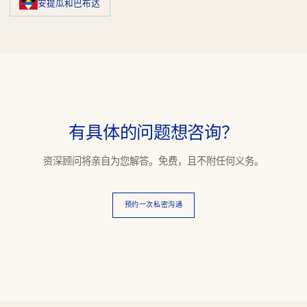
安提瓜和巴布达
有具体的问题想咨询？
资深顾问将亲自为您解答。免费，且不附任何义务。
预约一次私密沟通