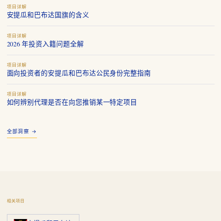
项目详解
安提瓜和巴布达国旗的含义
项目详解
2026 年投资入籍问题全解
项目详解
面向投资者的安提瓜和巴布达公民身份完整指南
项目详解
如何辨别代理是否在向您推销某一特定项目
全部洞察 →
相关项目