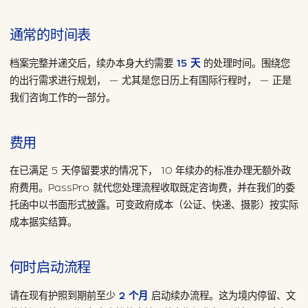
通常的时间表
档案完整并递交后，续办本身大约需要
15 天
的处理时间。围绕您
的出行需求进行规划， — 尤其是您日历上有国际行程时， — 正是
我们咨询工作的一部分。
费用
在已满足 5 天停留要求的情况下， 10 年续办的标准办理无额外政
府费用。PassPro 就代您处理流程收取既定咨询费，并在我们的委
托函中以书面形式披露。可变政府成本（公证、快递、摄影）按实际
成本据实结算。
何时启动流程
请在现有护照到期前至少
2 个月
启动续办流程。这为境内停留、文