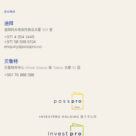
办公地点
迪拜
迪拜码头哈伯托商业大厦 501 室
+971 4 554 1449
+971 58 598 6124
enquiry@passpro.co
贝鲁特
贝鲁特市中心 Omar Daouk 街 Tabco 大楼 10 层
+961 76 888 588
INVESTPRO HOLDING 旗下子公司