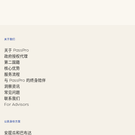
关于我们
关于 PassPro
政府授权代理
第二国籍
核心优势
服务流程
与 PassPro 的终身陪伴
洞察资讯
常见问题
联系我们
For Advisors
公民身份方案
安提瓜和巴布达