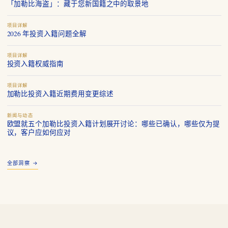
「加勒比海盗」：藏于您新国籍之中的取景地
项目详解
2026 年投资入籍问题全解
项目详解
投资入籍权威指南
项目详解
加勒比投资入籍近期费用变更综述
新闻与动态
欧盟就五个加勒比投资入籍计划展开讨论：哪些已确认，哪些仅为提
议，客户应如何应对
全部洞察 →