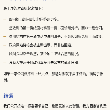
最干净的对谈听起来如下：
顾问提出的问题比他回答的更多。
您收到的第一份纸面材料是一份书面诊断分析，而非一纸合同。
费用结构在第一通电话中说明清楚，不会因您所选项目而改变。
政府网站链接会被主动出示，而非被回避。
顾问会坦然告诉您，某个项目
适合您的情况。
不
没有人提及任何政府本身并未公布的截止日期。
如果一家公司做不到上述六点，那场对谈就不属于咨询，而属于推
销。
结语
我们公开按这一标准要求自己，也愿意被以此衡量。我方固定咨询费