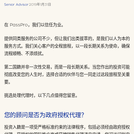
Senior Advisor
·
2019年1月31日
在 PassPro，我们以信任为业。
提供同类服务的公司不少，但让我们出类拔萃的，是我们以人为本的
服务方式。我们关心客户的全程旅程，以一段长期关系为使命，确保
流程顺畅、不添烦扰。
第二国籍并非一次性交易，而是一段长期关系。当您作出的投资可能
彻底改变您的人生时，选择合适的伙伴与您一同走过这段旅程至关重
要。
挑选处理代理时，以下几点值得您留意。
您的顾问是否为政府授权代理？
投资入籍是一项受严格标准约束的法律程序，包括必须经由政府授权