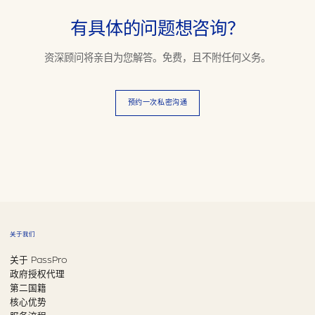
有具体的问题想咨询？
资深顾问将亲自为您解答。免费，且不附任何义务。
预约一次私密沟通
关于我们
关于 PassPro
政府授权代理
第二国籍
核心优势