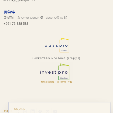
enquiry@passpro.co
贝鲁特
贝鲁特市中心 Omar Daouk 街 Tabco 大楼 10 层
+961 76 888 588
INVESTPRO HOLDING 旗下子公司
政府授权代理 · 自 2016 年起
COOKIE
关注我们