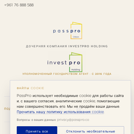
+961 76 888 588
ДОЧЕРНЯЯ КОМПАНИЯ INVESTPRO HOLDING
УПОЛНОМОЧЕННЫЙ ГОСУДАРСТВОМ АГЕНТ · С 2016 ГОДА
ФАЙЛЫ COOKIE
PassPro использует необходимые cookie для работы сайта
и, с вашего согласия, аналитические cookie, помогающие
нам совершенствовать его. Мы не продаём ваши данные.
ПОДПИСАТЬСЯ
Прочитать нашу политику использования cookie
.
Вопросы о ваших данных: privacy@passpro.co
Принять все
Отклонить необязательные
© 2026 PassPro. Все права защищены.