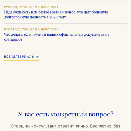
РУКОВОДСТВО ДЛЯ ИНВЕСТОРА
Недвижимость или безвозвратный взнос: что даёт большую
долгосрочную ценность в 2026 году
РУКОВОДСТВО ДЛЯ ИНВЕСТОРА
Что делать, если имена в ваших официальных документах не
совпадают
ВСЕ МАТЕРИАЛЫ →
У вас есть конкретный вопрос?
Старший консультант ответит лично. Бесплатно, без