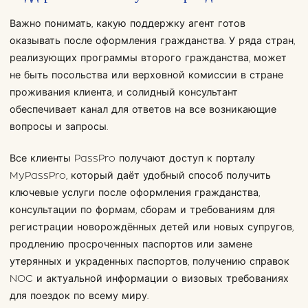
Важно понимать, какую поддержку агент готов
оказывать после оформления гражданства. У ряда стран,
реализующих программы второго гражданства, может
не быть посольства или верховной комиссии в стране
проживания клиента, и солидный консультант
обеспечивает канал для ответов на все возникающие
вопросы и запросы.
Все клиенты PassPro получают доступ к порталу
MyPassPro, который даёт удобный способ получить
ключевые услуги после оформления гражданства,
консультации по формам, сборам и требованиям для
регистрации новорождённых детей или новых супругов,
продлению просроченных паспортов или замене
утерянных и украденных паспортов, получению справок
NOC и актуальной информации о визовых требованиях
для поездок по всему миру.