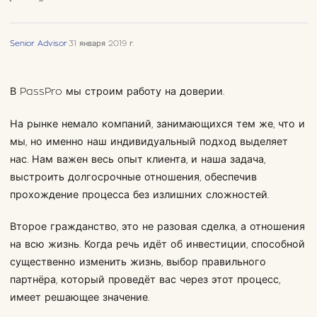
Senior Advisor
·
31 января 2019 г.
В PassPro мы строим работу на доверии.
На рынке немало компаний, занимающихся тем же, что и
мы, но именно наш индивидуальный подход выделяет
нас. Нам важен весь опыт клиента, и наша задача,
выстроить долгосрочные отношения, обеспечив
прохождение процесса без излишних сложностей.
Второе гражданство, это не разовая сделка, а отношения
на всю жизнь. Когда речь идёт об инвестиции, способной
существенно изменить жизнь, выбор правильного
партнёра, который проведёт вас через этот процесс,
имеет решающее значение.