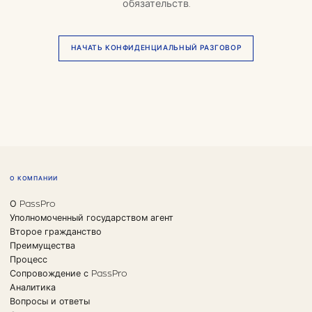
обязательств.
НАЧАТЬ КОНФИДЕНЦИАЛЬНЫЙ РАЗГОВОР
О КОМПАНИИ
О PassPro
Уполномоченный государством агент
Второе гражданство
Преимущества
Процесс
Сопровождение с PassPro
Аналитика
Вопросы и ответы