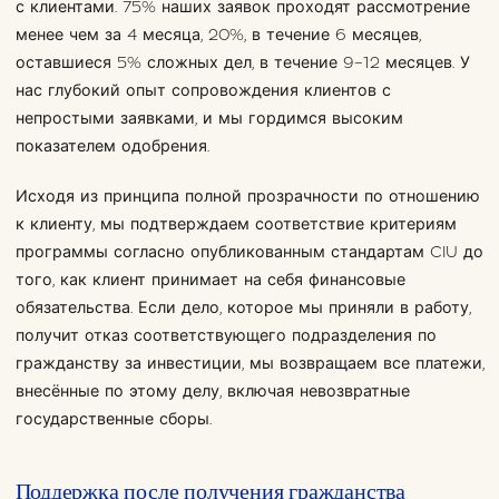
с клиентами. 75% наших заявок проходят рассмотрение
менее чем за 4 месяца, 20%, в течение 6 месяцев,
оставшиеся 5% сложных дел, в течение 9–12 месяцев. У
нас глубокий опыт сопровождения клиентов с
непростыми заявками, и мы гордимся высоким
показателем одобрения.
Исходя из принципа полной прозрачности по отношению
к клиенту, мы подтверждаем соответствие критериям
программы согласно опубликованным стандартам CIU до
того, как клиент принимает на себя финансовые
обязательства. Если дело, которое мы приняли в работу,
получит отказ соответствующего подразделения по
гражданству за инвестиции, мы возвращаем все платежи,
внесённые по этому делу, включая невозвратные
государственные сборы.
Поддержка после получения гражданства