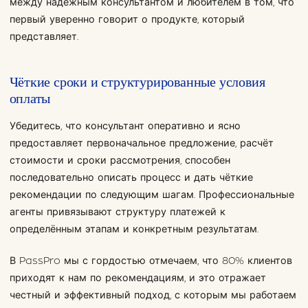
между надёжным консультантом и любителем в том, что
первый уверенно говорит о продукте, который
представляет.
Чёткие сроки и структурированные условия
оплаты
Убедитесь, что консультант оперативно и ясно
предоставляет первоначальное предложение, расчёт
стоимости и сроки рассмотрения, способен
последовательно описать процесс и дать чёткие
рекомендации по следующим шагам. Профессиональные
агенты привязывают структуру платежей к
определённым этапам и конкретным результатам.
В PassPro мы с гордостью отмечаем, что 80% клиентов
приходят к нам по рекомендациям, и это отражает
честный и эффективный подход, с которым мы работаем