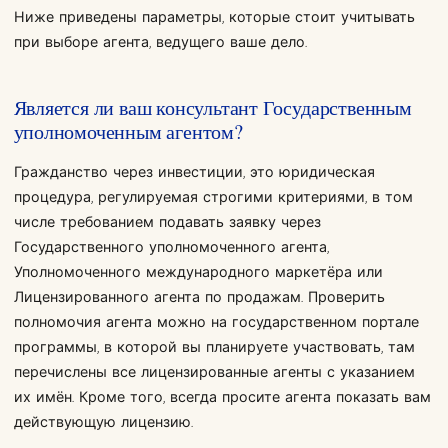
Ниже приведены параметры, которые стоит учитывать
при выборе агента, ведущего ваше дело.
Является ли ваш консультант Государственным
уполномоченным агентом?
Гражданство через инвестиции, это юридическая
процедура, регулируемая строгими критериями, в том
числе требованием подавать заявку через
Государственного уполномоченного агента,
Уполномоченного международного маркетёра или
Лицензированного агента по продажам. Проверить
полномочия агента можно на государственном портале
программы, в которой вы планируете участвовать, там
перечислены все лицензированные агенты с указанием
их имён. Кроме того, всегда просите агента показать вам
действующую лицензию.