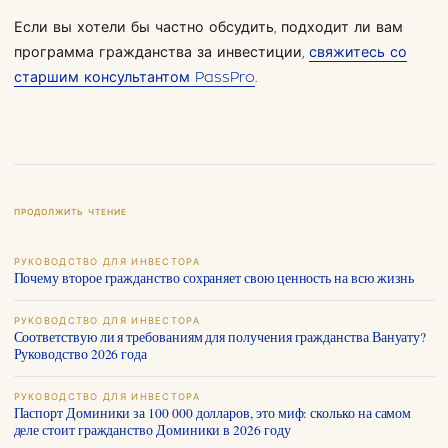
Если вы хотели бы частно обсудить, подходит ли вам
программа гражданства за инвестиции,
свяжитесь со
старшим консультантом PassPro
.
ПРОДОЛЖИТЬ ЧТЕНИЕ
РУКОВОДСТВО ДЛЯ ИНВЕСТОРА
Почему второе гражданство сохраняет свою ценность на всю жизнь
РУКОВОДСТВО ДЛЯ ИНВЕСТОРА
Соответствую ли я требованиям для получения гражданства Вануату?
Руководство 2026 года
РУКОВОДСТВО ДЛЯ ИНВЕСТОРА
Паспорт Доминики за 100 000 долларов, это миф: сколько на самом
деле стоит гражданство Доминики в 2026 году