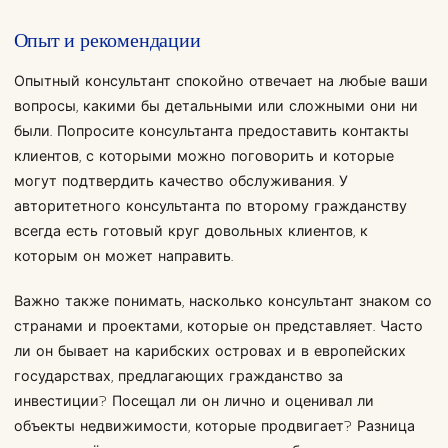
Опыт и рекомендации
Опытный консультант спокойно отвечает на любые ваши
вопросы, какими бы детальными или сложными они ни
были. Попросите консультанта предоставить контакты
клиентов, с которыми можно поговорить и которые
могут подтвердить качество обслуживания. У
авторитетного консультанта по второму гражданству
всегда есть готовый круг довольных клиентов, к
которым он может направить.
Важно также понимать, насколько консультант знаком со
странами и проектами, которые он представляет. Часто
ли он бывает на карибских островах и в европейских
государствах, предлагающих гражданство за
инвестиции? Посещал ли он лично и оценивал ли
объекты недвижимости, которые продвигает? Разница