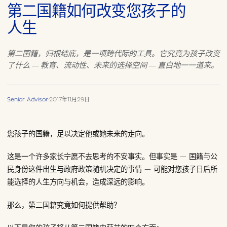
第二国籍如何改变您孩子的
人生
第二国籍，归根结底，是一项跨代际的工具。它究竟为孩子改变
了什么 — 教育、流动性、未来的选择空间 — 直白地一一道来。
Senior Advisor
·
2017年11月29日
您孩子的国籍，足以决定他或她未来的走向。
这是一个许多家长宁愿不去思考的不安事实。但事实是 — 国籍与公
民身份这件出生与政府政策随机决定的事情 — 可能对您孩子日后所
能选择的人生方向与机会，造成深远的影响。
那么，第二国籍究竟如何提供帮助？