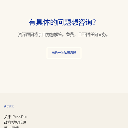
有具体的问题想咨询？
资深顾问将亲自为您解答。免费，且不附任何义务。
预约一次私密沟通
关于我们
关于 PassPro
政府授权代理