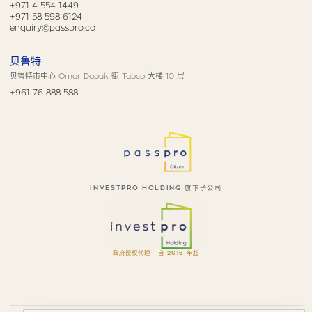
+971 4 554 1449
+971 58 598 6124
enquiry@passpro.co
贝鲁特
贝鲁特市中心 Omar Daouk 街 Tabco 大楼 10 层
+961 76 888 588
INVESTPRO HOLDING 旗下子公司
政府授权代理 · 自 2016 年起