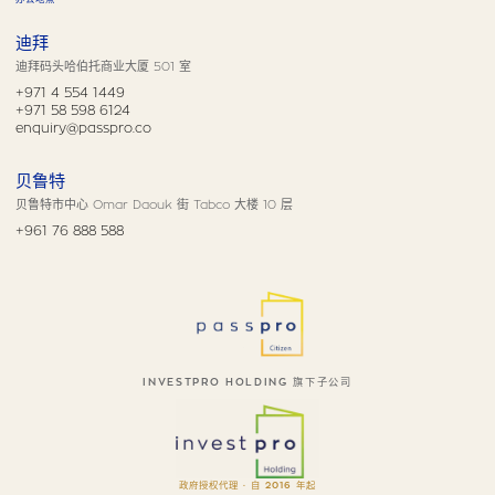
迪拜
迪拜码头哈伯托商业大厦 501 室
+971 4 554 1449
+971 58 598 6124
enquiry@passpro.co
贝鲁特
贝鲁特市中心 Omar Daouk 街 Tabco 大楼 10 层
+961 76 888 588
INVESTPRO HOLDING 旗下子公司
政府授权代理 · 自 2016 年起