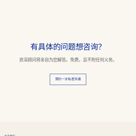
有具体的问题想咨询？
资深顾问将亲自为您解答。免费，且不附任何义务。
预约一次私密沟通