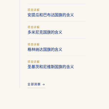
项目详解
安提瓜和巴布达国旗的含义
项目详解
多米尼克国旗的含义
项目详解
格林纳达国旗的含义
项目详解
圣基茨和尼维斯国旗的含义
全部洞察 →