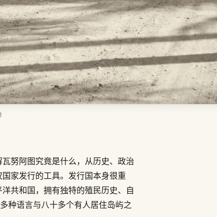
色
解瓦努阿图究竟是什么，从历史、政治
权国家发行的工具。发行国本身很重
平洋共和国，拥有独特的殖民历史、自
百多种语言与八十多个有人居住岛屿之