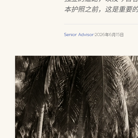
本护照之前，这是重要
Senior Advisor
·
2026年6月15日