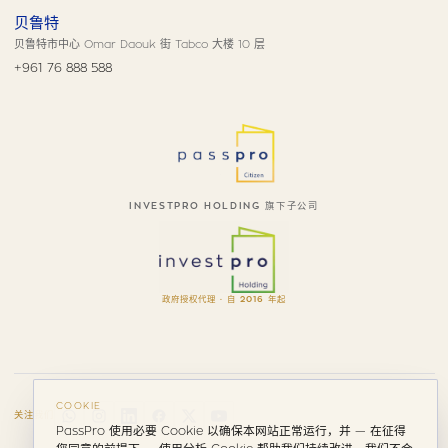
贝鲁特
贝鲁特市中心 Omar Daouk 街 Tabco 大楼 10 层
+961 76 888 588
INVESTPRO HOLDING 旗下子公司
政府授权代理 · 自 2016 年起
COOKIE
关注我们
PassPro 使用必要 Cookie 以确保本网站正常运行，并 — 在征得