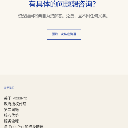
有具体的问题想咨询？
资深顾问将亲自为您解答。免费，且不附任何义务。
预约一次私密沟通
关于我们
关于 PassPro
政府授权代理
第二国籍
核心优势
服务流程
与 PassPro 的终身陪伴