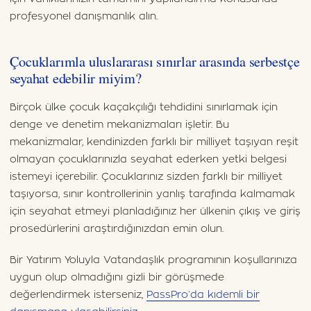
profesyonel danışmanlık alın.
Çocuklarımla uluslararası sınırlar arasında serbestçe
seyahat edebilir miyim?
Birçok ülke çocuk kaçakçılığı tehdidini sınırlamak için
denge ve denetim mekanizmaları işletir. Bu
mekanizmalar, kendinizden farklı bir milliyet taşıyan reşit
olmayan çocuklarınızla seyahat ederken yetki belgesi
istemeyi içerebilir. Çocuklarınız sizden farklı bir milliyet
taşıyorsa, sınır kontrollerinin yanlış tarafında kalmamak
için seyahat etmeyi planladığınız her ülkenin çıkış ve giriş
prosedürlerini araştırdığınızdan emin olun.
Bir Yatırım Yoluyla Vatandaşlık programının koşullarınıza
uygun olup olmadığını gizli bir görüşmede
değerlendirmek isterseniz,
PassPro’da kıdemli bir