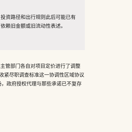
、投资路径和出行规则此后可能已有
下依赖旧金额或旧流动性表述。
）主管部门各自对项目定价进行了调整
、收紧尽职调查标准这一协调性区域协议
场，政府授权代理与那些承诺已不复存
。