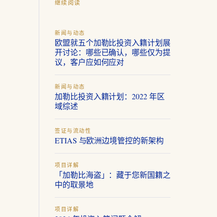
继续阅读
新闻与动态
欧盟就五个加勒比投资入籍计划展
开讨论：哪些已确认，哪些仅为提
议，客户应如何应对
新闻与动态
加勒比投资入籍计划：2022 年区
域综述
签证与流动性
ETIAS 与欧洲边境管控的新架构
项目详解
「加勒比海盗」：藏于您新国籍之
中的取景地
项目详解