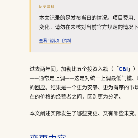
历史资料
本文记录的是发布当日的情况。项目费用
变化。请勿在未核对当前官方规定的情况
查看当前项目资料
过去两年间，加勒比五个投资入籍（「
CBI
」
——通常是上调——这是对统一上调最低门槛
的回应。结果是一个更为安静、更为有序的市
在的价格的经营者之间，区别更为分明。
本文阐述实际发生了哪些变更、又有哪些未变