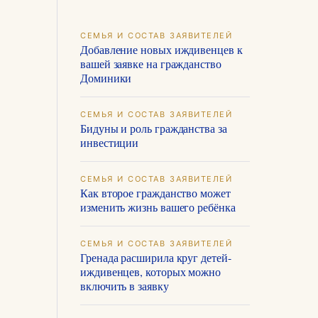
СЕМЬЯ И СОСТАВ ЗАЯВИТЕЛЕЙ
Добавление новых иждивенцев к
вашей заявке на гражданство
Доминики
СЕМЬЯ И СОСТАВ ЗАЯВИТЕЛЕЙ
Бидуны и роль гражданства за
инвестиции
СЕМЬЯ И СОСТАВ ЗАЯВИТЕЛЕЙ
Как второе гражданство может
изменить жизнь вашего ребёнка
СЕМЬЯ И СОСТАВ ЗАЯВИТЕЛЕЙ
Гренада расширила круг детей-
иждивенцев, которых можно
включить в заявку