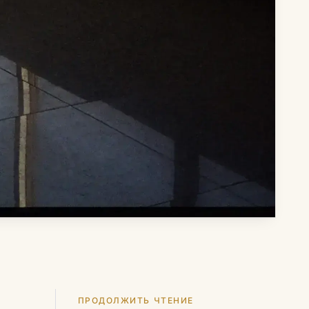
ПРОДОЛЖИТЬ ЧТЕНИЕ