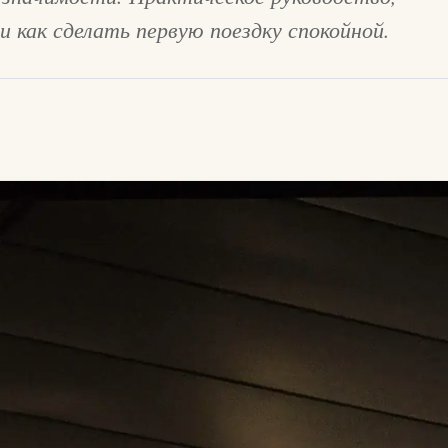
и как сделать первую поездку спокойной.