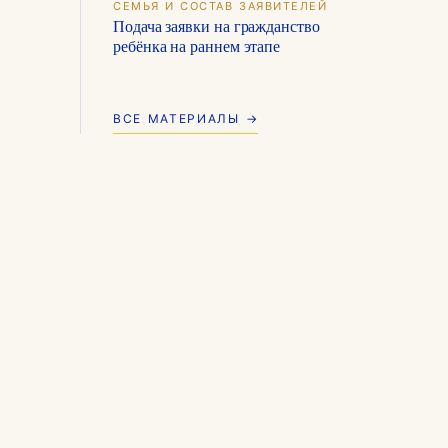
СЕМЬЯ И СОСТАВ ЗАЯВИТЕЛЕЙ
Подача заявки на гражданство
ребёнка на раннем этапе
ВСЕ МАТЕРИАЛЫ →