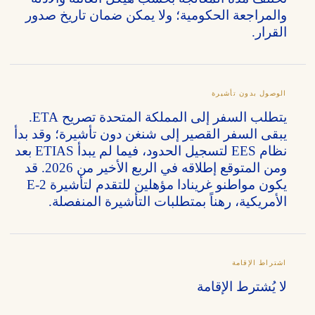
والمراجعة الحكومية؛ ولا يمكن ضمان تاريخ صدور
القرار.
الوصول بدون تأشيرة
يتطلب السفر إلى المملكة المتحدة تصريح ETA.
يبقى السفر القصير إلى شنغن دون تأشيرة؛ وقد بدأ
نظام EES لتسجيل الحدود، فيما لم يبدأ ETIAS بعد
ومن المتوقع إطلاقه في الربع الأخير من 2026. قد
يكون مواطنو غرينادا مؤهلين للتقدم لتأشيرة E-2
الأمريكية، رهناً بمتطلبات التأشيرة المنفصلة.
اشتراط الإقامة
لا يُشترط الإقامة