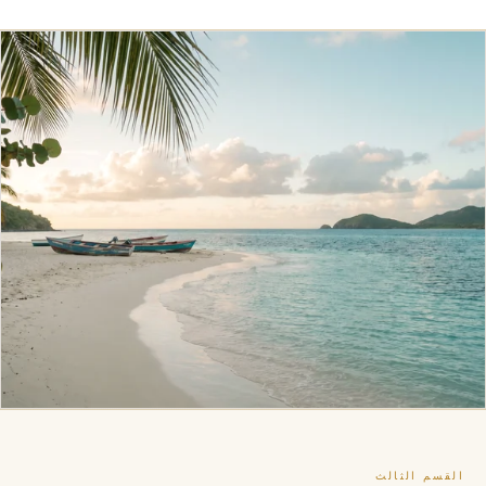
القسم الثالث