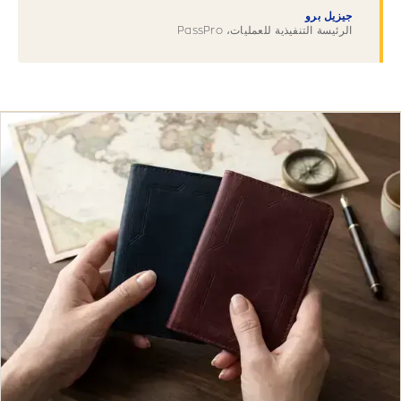
جيزيل برو
الرئيسة التنفيذية للعمليات، PassPro