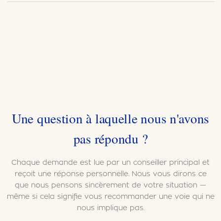
Une question à laquelle nous n'avons
pas répondu ?
Chaque demande est lue par un conseiller principal et
reçoit une réponse personnelle. Nous vous dirons ce
que nous pensons sincèrement de votre situation —
même si cela signifie vous recommander une voie qui ne
nous implique pas.