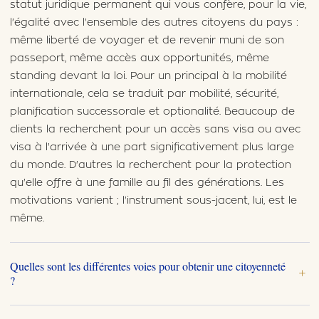
statut juridique permanent qui vous confère, pour la vie,
l'égalité avec l'ensemble des autres citoyens du pays :
même liberté de voyager et de revenir muni de son
passeport, même accès aux opportunités, même
standing devant la loi. Pour un principal à la mobilité
internationale, cela se traduit par mobilité, sécurité,
planification successorale et optionalité. Beaucoup de
clients la recherchent pour un accès sans visa ou avec
visa à l'arrivée à une part significativement plus large
du monde. D'autres la recherchent pour la protection
qu'elle offre à une famille au fil des générations. Les
motivations varient ; l'instrument sous-jacent, lui, est le
même.
Quelles sont les différentes voies pour obtenir une citoyenneté
+
?