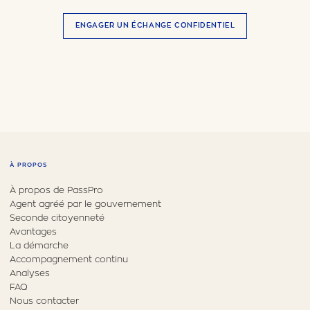
ENGAGER UN ÉCHANGE CONFIDENTIEL
À PROPOS
À propos de PassPro
Agent agréé par le gouvernement
Seconde citoyenneté
Avantages
La démarche
Accompagnement continu
Analyses
FAQ
Nous contacter