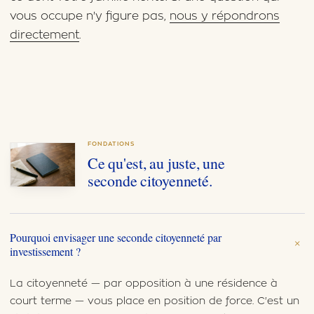
vous occupe n'y figure pas,
nous y répondrons
directement
.
FONDATIONS
Ce qu'est, au juste, une
seconde citoyenneté.
Pourquoi envisager une seconde citoyenneté par
+
investissement ?
La citoyenneté — par opposition à une résidence à
court terme — vous place en position de force. C'est un