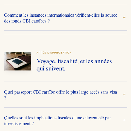
Comment les instances internationales vérifient-elles la source
+
des fonds CBI caraïbes ?
APRÈS L'APPROBATION
Voyage, fiscalité, et les années
qui suivent.
Quel passeport CBI caraïbe offre le plus large accès sans visa
+
?
Quelles sont les implications fiscales d'une citoyenneté par
+
investissement ?