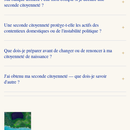
+
seconde citoyenneté ?
Une seconde citoyenneté protège-t-elle les actifs des
+
contentieux domestiques ou de l'instabilité politique ?
Que dois-je préparer avant de changer ou de renoncer à ma
+
citoyenneté de naissance ?
J'ai obtenu ma seconde citoyenneté — que dois-je savoir
+
d'autre ?