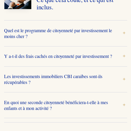
inclus.
Quel est le programme de citoyenneté par investissement le
+
moins cher ?
Y a-t-il des frais cachés en citoyenneté par investissement ?
+
Les investissements immobiliers CBI caraïbes sont-ils
+
récupérables ?
En quoi une seconde citoyenneté bénéficiera-t-elle à mes
+
enfants et à mon activité ?