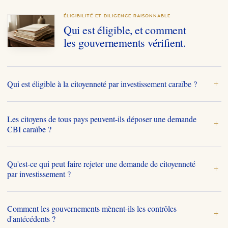
ÉLIGIBILITÉ ET DILIGENCE RAISONNABLE
Qui est éligible, et comment
les gouvernements vérifient.
Qui est éligible à la citoyenneté par investissement caraïbe ?
+
Les citoyens de tous pays peuvent-ils déposer une demande
+
CBI caraïbe ?
Qu'est-ce qui peut faire rejeter une demande de citoyenneté
+
par investissement ?
Comment les gouvernements mènent-ils les contrôles
+
d'antécédents ?