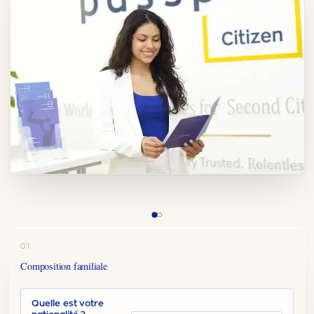
01
Composition familiale
Quelle est votre