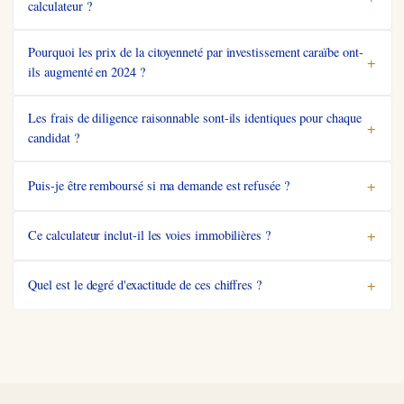
calculateur ?
Pourquoi les prix de la citoyenneté par investissement caraïbe ont-
ils augmenté en 2024 ?
Les frais de diligence raisonnable sont-ils identiques pour chaque
candidat ?
Puis-je être remboursé si ma demande est refusée ?
Ce calculateur inclut-il les voies immobilières ?
Quel est le degré d'exactitude de ces chiffres ?