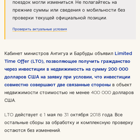
поездок могли измениться. Не полагайтесь на
прежние суммы или сведения о мобильности без
проверки текущей официальной позиции.
Проверить актуальные условия
Кабинет министров Антигуа и Барбуды объявил
Limited
Time Offer (LTO), позволяющее получить гражданство
через инвестиции в недвижимость на сумму 200 000
долларов США на заявку при условии, что инвестиции
совместно совершают две связанные стороны
в объект
недвижимости стоимостью не менее 400 000 долларов
США.
LTO действует с 1 мая по 31 октября 2018 года. Все
остальные сборы за обработку и комплексную проверку
остаются без изменений.