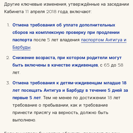
Другие ключевые изменения, утверждённые на заседании
Кабинета 11 апреля 2018 года, включают:
Отмена требования об уплате дополнительных
сборов на комплексную проверку при продлении
паспорта
после 5 лет владения
паспортом Антигуа и
Барбуды
.
Снижение возраста, при котором родители могут
быть включены в качестве иждивенцев
, с 65 до 58
лет.
Отмена требования к детям-иждивенцам младше 18
лет посещать Антигуа и Барбуду в течение 5 дней за
первые 5 лет
. Тем не менее по достижении 18 лет
требование о пребывании, как и требование
принести присягу на верность, должно быть
выполнено.