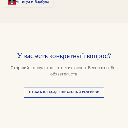
Антигуа и Барбуда
У вас есть конкретный вопрос?
Старший консультант ответит лично. Бесплатно, без
обязательств.
НАЧАТЬ КОНФИДЕНЦИАЛЬНЫЙ РАЗГОВОР