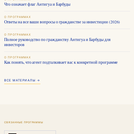
Что означает флаг Антигуа и Барбуды
О ПРОГРАММАХ
Ответы на все ваши вопросы о гражданстве за инвестиции (2026)
О ПРОГРАММАХ
Полное руководство по гражданству Антигуа и Барбуды для
инвесторов
О ПРОГРАММАХ
Как понять, что агент подталкивает вас к конкретной программе
ВСЕ МАТЕРИАЛЫ →
СВЯЗАННЫЕ ПРОГРАММЫ