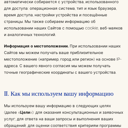
автоматически собирается с устройства, использованного
для доступа: операционная система, тип и язык браузера,
время доступа, настройки устройства и посещённые
страницы. Мы также собираем информацию об
использовании наших Сайтов с помощью cookie, веб-маяков
и аналогичных технологий.
Информация о местоположении.
При использовании наших
Сайтов мы можем получать ваше приблизительное
местоположение (например, город или регион) на основе IP-
адреса. С вашего явного согласия мы можем получать
точные географические координаты с вашего устройства.
II. Как мы используем вашу информацию
Мы используем вашу информацию в следующих целях
(далее «
Цели
»): для оказания консультационных и заявочных
услуг; для ответа на ваши запросы и выполнения ваших
обращений; для оценки соответствия критериям программы