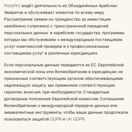
PassPro ведёт деятельность из Объединённых Арабских
Эмиратов и обслуживает клиентов по всему миру.
Рассмотрение заявки на гражданство за инвестиции
неизбежно сопряжено с трансграничной передачей
персональных данных: в карибские государства, программы
которых мы обслуживаем, к международным поставщикам
услуг комплексной проверки и к профессиональным
поставщикам услуг в различных юрисдикциях.
Если персональные данные передаются из ЕС, Европейской
экономической зоны или Великобритании в юрисдикции, не
признанные соответствующим органом обеспечивающими
надлежащую защиту, мы применяем соответствующие
гарантии, включая, при необходимости, Стандартные
договорные положения Европейской комиссии, Соглашение
Великобритании о международной передаче данных или
эквивалентные инструменты, чтобы ваши данные продолжали
пользоваться защитой GDPR и UK GDPR.