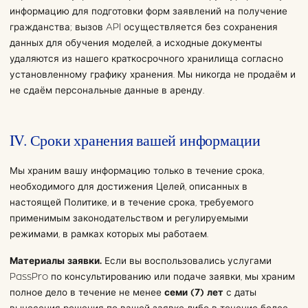
информацию для подготовки форм заявлений на получение
гражданства; вызов API осуществляется без сохранения
данных для обучения моделей, а исходные документы
удаляются из нашего краткосрочного хранилища согласно
установленному графику хранения. Мы никогда не продаём и
не сдаём персональные данные в аренду.
IV. Сроки хранения вашей информации
Мы храним вашу информацию только в течение срока,
необходимого для достижения Целей, описанных в
настоящей Политике, и в течение срока, требуемого
применимым законодательством и регулируемыми
режимами, в рамках которых мы работаем.
Материалы заявки.
Если вы воспользовались услугами
PassPro по консультированию или подаче заявки, мы храним
полное дело в течение не менее
семи (7) лет
с даты