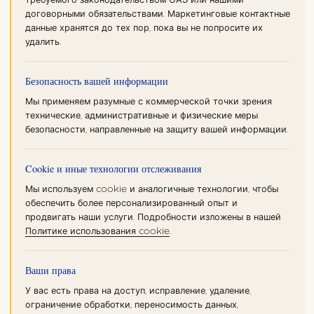
договорными обязательствами. Маркетинговые контактные
данные хранятся до тех пор, пока вы не попросите их
удалить.
Безопасность вашей информации
Мы применяем разумные с коммерческой точки зрения
технические, административные и физические меры
безопасности, направленные на защиту вашей информации.
Cookie и иные технологии отслеживания
Мы используем cookie и аналогичные технологии, чтобы
обеспечить более персонализированный опыт и
продвигать наши услуги. Подробности изложены в нашей
Политике использования cookie
.
Ваши права
У вас есть права на доступ, исправление, удаление,
ограничение обработки, переносимость данных,