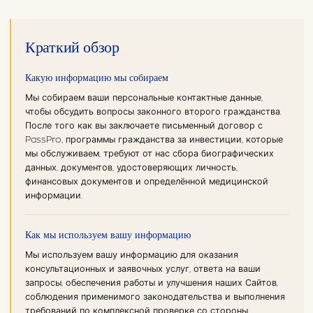
Краткий обзор
Какую информацию мы собираем
Мы собираем ваши персональные контактные данные,
чтобы обсудить вопросы законного второго гражданства.
После того как вы заключаете письменный договор с
PassPro, программы гражданства за инвестиции, которые
мы обслуживаем, требуют от нас сбора биографических
данных, документов, удостоверяющих личность,
финансовых документов и определённой медицинской
информации.
Как мы используем вашу информацию
Мы используем вашу информацию для оказания
консультационных и заявочных услуг, ответа на ваши
запросы, обеспечения работы и улучшения наших Сайтов,
соблюдения применимого законодательства и выполнения
требований по комплексной проверке со стороны