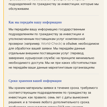
подразделений по гражданству за инвестиции, которые мы
обслуживаем.
Как мы передаём вашу информацию
Мы передаём вашу информацию государственным
подразделениям по гражданству за инвестиции и
уполномоченным поставщикам услуг комплексной
проверки (например, World-Check) в объёме, необходимом
для обработки вашей заявки. Мы передаём данные
отдельным внешним поставщикам услуг (перевод,
заверение, курьерская служба) на принципе минимально
необходимого доступа. Мы ни при каких обстоятельствах
не передаём ваши данные маркетинговым организациям.
Сроки хранения вашей информации
Мы храним материалы заявки в течение срока, требуемого
соответствующим подразделением по гражданству за
инвестиции, как правило, семь лет с даты вынесения
решения, и в течение любого дополнительного срока,
требуемого законодательством ОАЭ или нашими