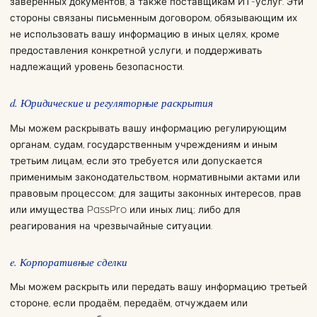
заверенных документов, а также поставщикам ИТ-услуг. Эти
стороны связаны письменным договором, обязывающим их
не использовать вашу информацию в иных целях, кроме
предоставления конкретной услуги, и поддерживать
надлежащий уровень безопасности.
d. Юридические и регуляторные раскрытия
Мы можем раскрывать вашу информацию регулирующим
органам, судам, государственным учреждениям и иным
третьим лицам, если это требуется или допускается
применимым законодательством, нормативными актами или
правовым процессом; для защиты законных интересов, прав
или имущества PassPro или иных лиц; либо для
реагирования на чрезвычайные ситуации.
e. Корпоративные сделки
Мы можем раскрыть или передать вашу информацию третьей
стороне, если продаём, передаём, отчуждаем или