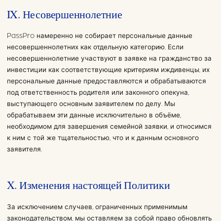
IX. Несовершеннолетние
PassPro намеренно не собирает персональные данные
несовершеннолетних как отдельную категорию. Если
несовершеннолетние участвуют в заявке на гражданство за
инвестиции как соответствующие критериям иждивенцы, их
персональные данные предоставляются и обрабатываются
под ответственность родителя или законного опекуна,
выступающего основным заявителем по делу. Мы
обрабатываем эти данные исключительно в объёме,
необходимом для завершения семейной заявки, и относимся
к ним с той же тщательностью, что и к данным основного
заявителя.
X. Изменения настоящей Политики
За исключением случаев, ограниченных применимым
законодательством, мы оставляем за собой право обновлять