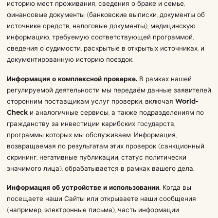
историю мест проживания, сведения о браке и семье,
финансовые документы (банковские выписки, документы об
источнике средств, налоговые документы), медицинскую
информацию, требуемую соответствующей программой,
сведения о судимости, раскрытые в открытых источниках, и
документированную историю поездок.
Информация о комплексной проверке.
В рамках нашей
регулируемой деятельности мы передаём данные заявителей
сторонним поставщикам услуг проверки, включая
World-
Check
и аналогичные сервисы, а также подразделениям по
гражданству за инвестиции карибских государств,
программы которых мы обслуживаем. Информация,
возвращаемая по результатам этих проверок (санкционный
скрининг, негативные публикации, статус политически
значимого лица), обрабатывается в рамках вашего дела.
Информация об устройстве и использовании.
Когда вы
посещаете наши Сайты или открываете наши сообщения
(например, электронные письма), часть информации