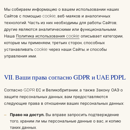
Мы собираем информацию о вашем использовании наших
Сайтов с помощью cookie, веб-маяков и аналогичных
технологий. Часть из них необходимы для работы Сайтов;
другие являются аналитическими или функциональными.
Наша
Политика использования cookie
описывает категории,
которые мы применяем, третьих сторон, способных
устанавливать cookie через наши Сайты, и способы
управления ими.
VII. Ваши права согласно GDPR и UAE PDPL
Согласно GDPR ЕС и Великобритании, а также Закону ОАЭ о
защите персональных данных, вам предоставляются
следующие права в отношении ваших персональных данных:
Право на доступ.
Вы вправе запросить подтверждение
того, храним ли мы персональные данные о вас, и копию
таких данных.