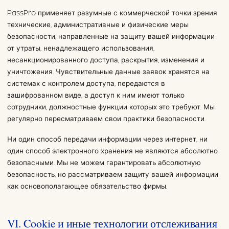
PassPro применяет разумные с коммерческой точки зрения
технические, административные и физические меры
безопасности, направленные на защиту вашей информации
от утраты, ненадлежащего использования,
несанкционированного доступа, раскрытия, изменения и
уничтожения. Чувствительные данные заявок хранятся на
системах с контролем доступа, передаются в
зашифрованном виде, а доступ к ним имеют только
сотрудники, должностные функции которых это требуют. Мы
регулярно пересматриваем свои практики безопасности.
Ни один способ передачи информации через интернет, ни
один способ электронного хранения не являются абсолютно
безопасными. Мы не можем гарантировать абсолютную
безопасность, но рассматриваем защиту вашей информации
как основополагающее обязательство фирмы.
VI. Cookie и иные технологии отслеживания