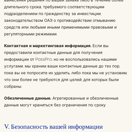
вынесения решения по вашей заявке либо в течение более
длительного срока, требуемого соответствующим
подразделением по гражданству за инвестиции,
законодательством ОАЭ о противодействии отмыванию
средств или любыми иными применимыми правовыми и
регуляторными режимами.
Контактная и маркетинговая информация.
Если вы
предоставили контактные данные для получения
информации от PassPro, но не воспользовались нашими
услугами, мы храним ваши контактные данные до тех пор,
пока вы не попросите их удалить, либо пока мы не установим,
что они более не требуются для целей, для которых были
собраны.
Обезличенные данные.
Агрегированные и обезличенные
данные могут храниться без ограничения по сроку.
V. Безопасность вашей информации