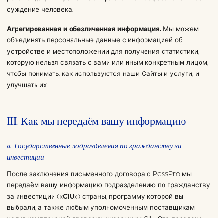
суждение человека.
Агрегированная и обезличенная информация.
Мы можем
объединять персональные данные с информацией об
устройстве и местоположении для получения статистики,
которую нельзя связать с вами или иным конкретным лицом,
чтобы понимать, как используются наши Сайты и услуги, и
улучшать их.
III. Как мы передаём вашу информацию
a. Государственные подразделения по гражданству за
инвестиции
После заключения письменного договора с PassPro мы
передаём вашу информацию подразделению по гражданству
за инвестиции («
CIU
») страны, программу которой вы
выбрали, а также любым уполномоченным поставщикам