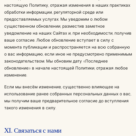
настоящую Политику, отражая изменения в наших практиках
обработки информации, регуляторной среде или
предоставляемых услугах. Мы уведомим о любом
существенном обновлении, разместив заметное
уведомление на наших Сайтах и, при необходимости, получив
ваше согласие. Любое обновление вступает в силу с
момента публикации и распространяется на всю собранную
о вас информацию, если иное не предусмотрено применимым
законодательством. Мы обновим дату «Последнее
обновление» в начале настоящей Политики, отражая любое
изменение.
Если мы внесём изменение, существенно влияющее на
использование ранее собранных персональных данных о вас,
мы получим ваше предварительное согласие до вступления
такого изменения в силу.
XI. Связаться с нами