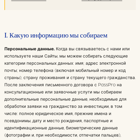
I. Какую информацию мы собираем
Персональные данные.
Когда вы связываетесь с нами или
используете наши Сайты, мы можем собирать следующие
категории персональных данных: имя; адрес электронной
почты; номер телефона (включая мобильный номер и код
страны); страну проживания и страну текущего гражданства.
После заключения письменного договора с PassPro на
консультационные или заявочные услуги мы собираем
дополнительные персональные данные, необходимые для
обработки заявки на гражданство за инвестиции, в том
числе: полное юридическое имя, прежние имена и
псевдонимы, дату и место рождения, паспортные и
идентификационные данные, биометрические данные
(фотографии и, при необходимости, отпечатки пальцев),