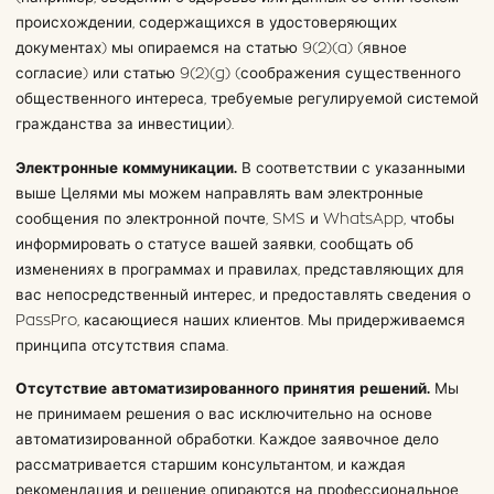
происхождении, содержащихся в удостоверяющих
документах) мы опираемся на статью 9(2)(a) (явное
согласие) или статью 9(2)(g) (соображения существенного
общественного интереса, требуемые регулируемой системой
гражданства за инвестиции).
Электронные коммуникации.
В соответствии с указанными
выше Целями мы можем направлять вам электронные
сообщения по электронной почте, SMS и WhatsApp, чтобы
информировать о статусе вашей заявки, сообщать об
изменениях в программах и правилах, представляющих для
вас непосредственный интерес, и предоставлять сведения о
PassPro, касающиеся наших клиентов. Мы придерживаемся
принципа отсутствия спама.
Отсутствие автоматизированного принятия решений.
Мы
не принимаем решения о вас исключительно на основе
автоматизированной обработки. Каждое заявочное дело
рассматривается старшим консультантом, и каждая
рекомендация и решение опираются на профессиональное