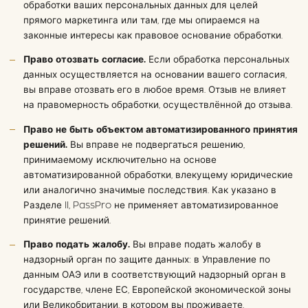
обработки ваших персональных данных для целей
прямого маркетинга или там, где мы опираемся на
законные интересы как правовое основание обработки.
Право отозвать согласие.
Если обработка персональных
данных осуществляется на основании вашего согласия,
вы вправе отозвать его в любое время. Отзыв не влияет
на правомерность обработки, осуществлённой до отзыва.
Право не быть объектом автоматизированного принятия
решений.
Вы вправе не подвергаться решению,
принимаемому исключительно на основе
автоматизированной обработки, влекущему юридические
или аналогично значимые последствия. Как указано в
Разделе II, PassPro не применяет автоматизированное
принятие решений.
Право подать жалобу.
Вы вправе подать жалобу в
надзорный орган по защите данных: в Управление по
данным ОАЭ или в соответствующий надзорный орган в
государстве, члене ЕС, Европейской экономической зоны
или Великобритании, в котором вы проживаете.