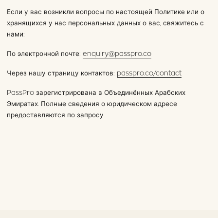
Если у вас возникли вопросы по настоящей Политике или о
хранящихся у нас персональных данных о вас, свяжитесь с
нами:
По электронной почте:
enquiry@passpro.co
Через нашу страницу контактов:
passpro.co/contact
PassPro зарегистрирована в Объединённых Арабских
Эмиратах. Полные сведения о юридическом адресе
предоставляются по запросу.