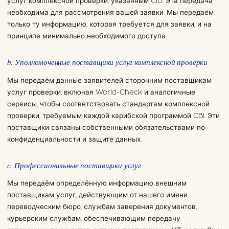
услуг комплексной проверки, указанным CIU. Эта передача
необходима для рассмотрения вашей заявки. Мы передаём
только ту информацию, которая требуется для заявки, и на
принципе минимально необходимого доступа.
b. Уполномоченные поставщики услуг комплексной проверки
Мы передаём данные заявителей сторонним поставщикам
услуг проверки, включая World-Check и аналогичные
сервисы, чтобы соответствовать стандартам комплексной
проверки, требуемым каждой карибской программой CBI. Эти
поставщики связаны собственными обязательствами по
конфиденциальности и защите данных.
c. Профессиональные поставщики услуг
Мы передаём определённую информацию внешним
поставщикам услуг, действующим от нашего имени:
переводческим бюро, службам заверения документов,
курьерским службам, обеспечивающим передачу