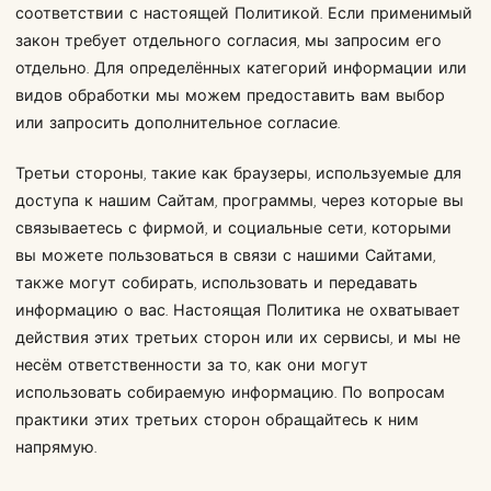
соответствии с настоящей Политикой. Если применимый
закон требует отдельного согласия, мы запросим его
отдельно. Для определённых категорий информации или
видов обработки мы можем предоставить вам выбор
или запросить дополнительное согласие.
Третьи стороны, такие как браузеры, используемые для
доступа к нашим Сайтам, программы, через которые вы
связываетесь с фирмой, и социальные сети, которыми
вы можете пользоваться в связи с нашими Сайтами,
также могут собирать, использовать и передавать
информацию о вас. Настоящая Политика не охватывает
действия этих третьих сторон или их сервисы, и мы не
несём ответственности за то, как они могут
использовать собираемую информацию. По вопросам
практики этих третьих сторон обращайтесь к ним
напрямую.