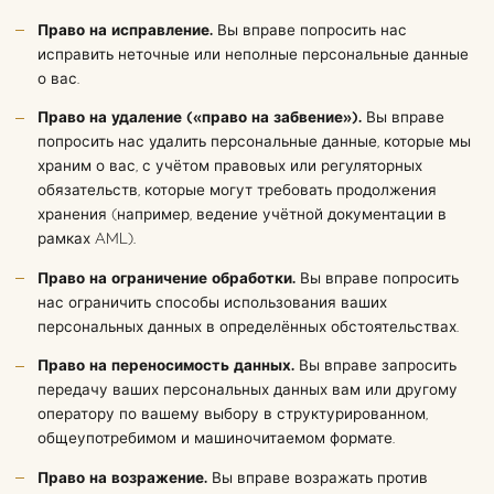
Право на исправление.
Вы вправе попросить нас
исправить неточные или неполные персональные данные
о вас.
Право на удаление («право на забвение»).
Вы вправе
попросить нас удалить персональные данные, которые мы
храним о вас, с учётом правовых или регуляторных
обязательств, которые могут требовать продолжения
хранения (например, ведение учётной документации в
рамках AML).
Право на ограничение обработки.
Вы вправе попросить
нас ограничить способы использования ваших
персональных данных в определённых обстоятельствах.
Право на переносимость данных.
Вы вправе запросить
передачу ваших персональных данных вам или другому
оператору по вашему выбору в структурированном,
общеупотребимом и машиночитаемом формате.
Право на возражение.
Вы вправе возражать против