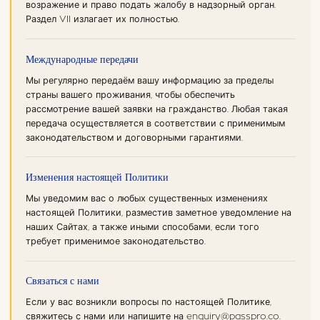
возражение и право подать жалобу в надзорный орган.
Раздел VII излагает их полностью.
Международные передачи
Мы регулярно передаём вашу информацию за пределы
страны вашего проживания, чтобы обеспечить
рассмотрение вашей заявки на гражданство. Любая такая
передача осуществляется в соответствии с применимым
законодательством и договорными гарантиями.
Изменения настоящей Политики
Мы уведомим вас о любых существенных изменениях
настоящей Политики, разместив заметное уведомление на
наших Сайтах, а также иными способами, если того
требует применимое законодательство.
Связаться с нами
Если у вас возникли вопросы по настоящей Политике,
свяжитесь с нами
или напишите на
enquiry@passpro.co
.