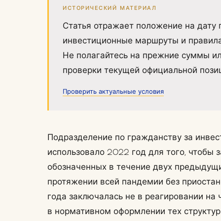
ИСТОРИЧЕСКИЙ МАТЕРИАЛ
Статья отражает положение на дату 
инвестиционные маршруты и правила
Не полагайтесь на прежние суммы ил
проверки текущей официальной пози
Проверить актуальные условия
Подразделение по гражданству за инвес
использовало 2022 год для того, чтобы 
обозначенных в течение двух предыдущи
протяжении всей пандемии без приостан
года заключалась не в реагировании на 
в нормативном оформлении тех структур