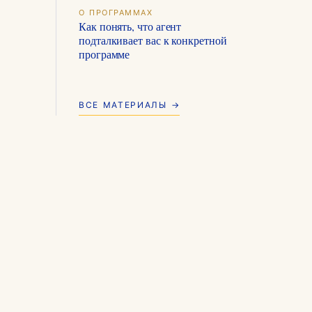
О ПРОГРАММАХ
Как понять, что агент
подталкивает вас к конкретной
программе
ВСЕ МАТЕРИАЛЫ →