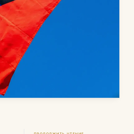
ПРОДОЛЖИТЬ ЧТЕНИЕ