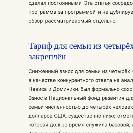
сделал постоянными. Эта статья сосредо
программа за программой, и не дублиру
обзор, рассматриваемый отдельно.
Тариф для семьи из четырё
закреплён
Сниженный взнос для семьи из четырёх 
в качестве конкурентного ответа на ана
Невиса и Доминики, был формально сохр
Взнос в Национальный фонд развития дл
семьи численностью до четырёх человек
долларов США, существенно ниже отмет
которая долгое время служила базовой, 