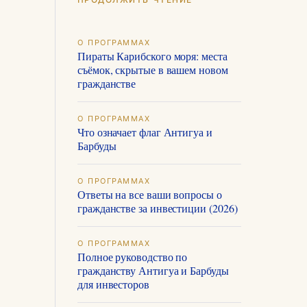
О ПРОГРАММАХ
Пираты Карибского моря: места
съёмок, скрытые в вашем новом
гражданстве
О ПРОГРАММАХ
Что означает флаг Антигуа и
Барбуды
О ПРОГРАММАХ
Ответы на все ваши вопросы о
гражданстве за инвестиции (2026)
О ПРОГРАММАХ
Полное руководство по
гражданству Антигуа и Барбуды
для инвесторов