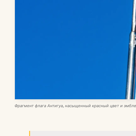
Фрагмент флага Антигуа, насыщенный красный цвет и эмбле