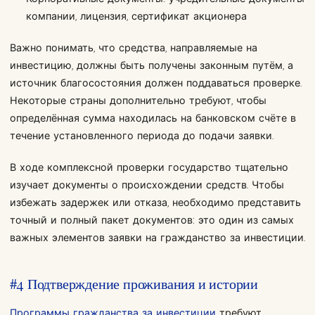
компании, лицензия, сертификат акционера
Важно понимать, что средства, направляемые на
инвестицию, должны быть получены законным путём, а
источник благосостояния должен поддаваться проверке.
Некоторые страны дополнительно требуют, чтобы
определённая сумма находилась на банковском счёте в
течение установленного периода до подачи заявки.
В ходе комплексной проверки государство тщательно
изучает документы о происхождении средств. Чтобы
избежать задержек или отказа, необходимо представить
точный и полный пакет документов: это один из самых
важных элементов заявки на гражданство за инвестиции.
#4 Подтверждение проживания и истории
Программы гражданства за инвестиции
требуют