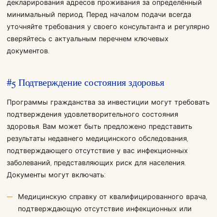
декларирования адресов проживания за определённый
минимальный период. Перед началом подачи всегда
уточняйте требования у своего консультанта и регулярно
сверяйтесь с актуальным перечнем ключевых
документов.
#5 Подтверждение состояния здоровья
Программы гражданства за инвестиции могут требовать
подтверждения удовлетворительного состояния
здоровья. Вам может быть предложено представить
результаты недавнего медицинского обследования,
подтверждающего отсутствие у вас инфекционных
заболеваний, представляющих риск для населения.
Документы могут включать:
Медицинскую справку от квалифицированного врача,
подтверждающую отсутствие инфекционных или