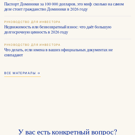
Паспорт Доминики за 100 000 долларов, это миф: сколько на самом
деле стоит гражданство Доминики в 2026 году
РУКОВОДСТВО ДЛЯ ИНВЕСТОРА
Недвижимость или безвозвратный взнос: что даёт большую
долгосрочную ценность в 2026 году
РУКОВОДСТВО ДЛЯ ИНВЕСТОРА
Что делать, если имена в ваших официальных документах не
совпадают
ВСЕ МАТЕРИАЛЫ →
У вас есть конкретный вопрос?