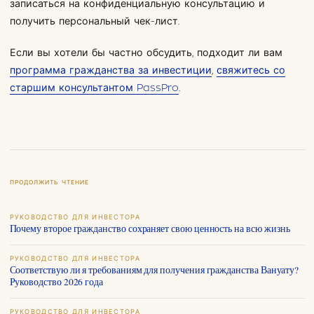
записаться на конфиденциальную консультацию и
получить персональный чек-лист.
Если вы хотели бы частно обсудить, подходит ли вам
программа гражданства за инвестиции
,
свяжитесь со
старшим консультантом PassPro
.
ПРОДОЛЖИТЬ ЧТЕНИЕ
РУКОВОДСТВО ДЛЯ ИНВЕСТОРА
Почему второе гражданство сохраняет свою ценность на всю жизнь
РУКОВОДСТВО ДЛЯ ИНВЕСТОРА
Соответствую ли я требованиям для получения гражданства Вануату?
Руководство 2026 года
РУКОВОДСТВО ДЛЯ ИНВЕСТОРА