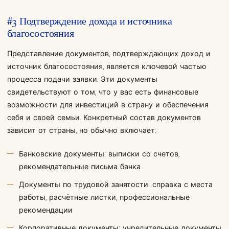
#3 Подтверждение дохода и источника
благосостояния
Представление документов, подтверждающих доход и
источник благосостояния, является ключевой частью
процесса подачи заявки. Эти документы
свидетельствуют о том, что у вас есть финансовые
возможности для инвестиций в страну и обеспечения
себя и своей семьи. Конкретный состав документов
зависит от страны, но обычно включает:
Банковские документы: выписки со счетов,
рекомендательные письма банка
Документы по трудовой занятости: справка с места
работы, расчётные листки, профессиональные
рекомендации
Корпоративные документы: учредительные документы