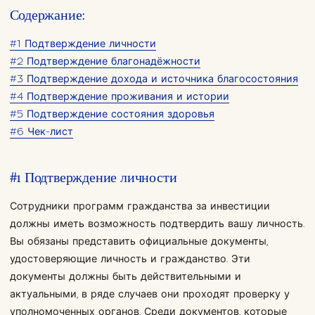
Содержание:
#1 Подтверждение личности
#2 Подтверждение благонадёжности
#3 Подтверждение дохода и источника благосостояния
#4 Подтверждение проживания и истории
#5 Подтверждение состояния здоровья
#6 Чек-лист
#1 Подтверждение личности
Сотрудники программ гражданства за инвестиции
должны иметь возможность подтвердить вашу личность.
Вы обязаны представить официальные документы,
удостоверяющие личность и гражданство. Эти
документы должны быть действительными и
актуальными, в ряде случаев они проходят проверку у
уполномоченных органов. Среди документов, которые