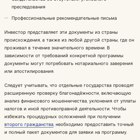
преследования
Профессиональные рекомендательные письма
Инвестор представляет эти документы из страны
происхождения, а также из любой другой страны, где он
проживал в течение значительного времени. В
зависимости от требований конкретной программы
документы могут потребовать нотариального заверения
или апостилирования.
Следует учитывать, что отдельные государства проводят
расширенную проверку благонадёжности, включающую
анализ финансового мошенничества, уклонения от уплаты
налогов и иной противоправной деятельности. Чтобы
избежать процедурных осложнений при получении
второго гражданства
, необходимо предоставить точный
и полный пакет документов для заявки на программу.