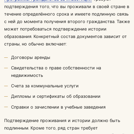
подтверждения того, что вы проживали в своей стране в
течение определённого срока и имеете подлинную связь
с ней до момента получения второго гражданства. Также
может потребоваться подтверждение истории
образования. Конкретный состав документов зависит от
страны, но обычно включает:
Договоры аренды
Свидетельства о праве собственности на
недвижимость
Счета за коммунальные услуги
Дипломы и сертификаты об образовании
Справки о зачислении в учебные заведения
Подтверждение проживания и истории должно быть
подлинным. Кроме того, ряд стран требует