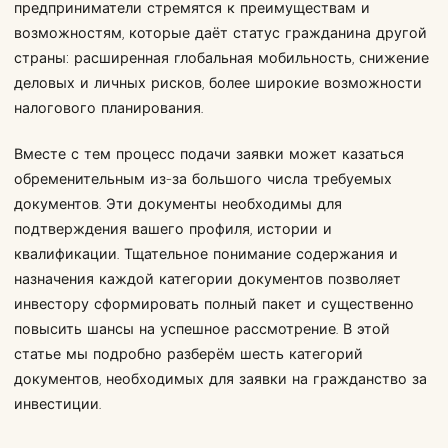
предприниматели стремятся к преимуществам и
возможностям, которые даёт статус гражданина другой
страны: расширенная глобальная мобильность, снижение
деловых и личных рисков, более широкие возможности
налогового планирования.
Вместе с тем процесс подачи заявки может казаться
обременительным из-за большого числа требуемых
документов. Эти документы необходимы для
подтверждения вашего профиля, истории и
квалификации. Тщательное понимание содержания и
назначения каждой категории документов позволяет
инвестору сформировать полный пакет и существенно
повысить шансы на успешное рассмотрение. В этой
статье мы подробно разберём шесть категорий
документов, необходимых для заявки на гражданство за
инвестиции.