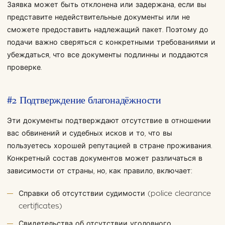
Заявка может быть отклонена или задержана, если вы
представите недействительные документы или не
сможете предоставить надлежащий пакет. Поэтому до
подачи важно сверяться с конкретными требованиями и
убеждаться, что все документы подлинны и поддаются
проверке.
#2 Подтверждение благонадёжности
Эти документы подтверждают отсутствие в отношении
вас обвинений и судебных исков и то, что вы
пользуетесь хорошей репутацией в стране проживания.
Конкретный состав документов может различаться в
зависимости от страны, но, как правило, включает:
Справки об отсутствии судимости (police clearance
certificates)
Свидетельства об отсутствии уголовного