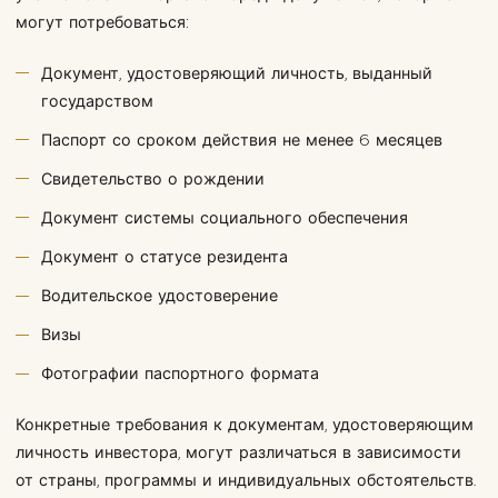
могут потребоваться:
Документ, удостоверяющий личность, выданный
государством
Паспорт со сроком действия не менее 6 месяцев
Свидетельство о рождении
Документ системы социального обеспечения
Документ о статусе резидента
Водительское удостоверение
Визы
Фотографии паспортного формата
Конкретные требования к документам, удостоверяющим
личность инвестора, могут различаться в зависимости
от страны, программы и индивидуальных обстоятельств.