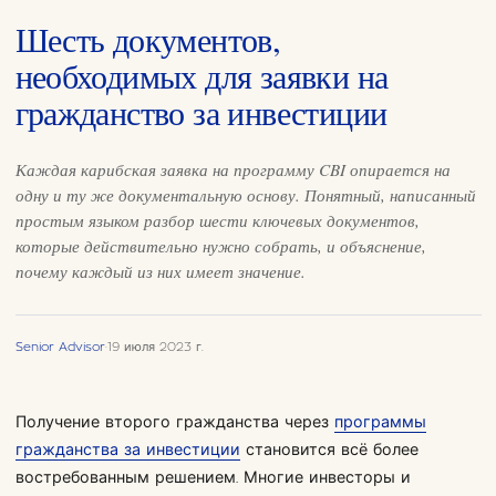
Шесть документов,
необходимых для заявки на
гражданство за инвестиции
Каждая карибская заявка на программу CBI опирается на
одну и ту же документальную основу. Понятный, написанный
простым языком разбор шести ключевых документов,
которые действительно нужно собрать, и объяснение,
почему каждый из них имеет значение.
Senior Advisor
·
19 июля 2023 г.
Получение второго гражданства через
программы
гражданства за инвестиции
становится всё более
востребованным решением. Многие инвесторы и