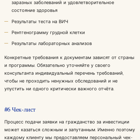
заразных заболеваний и удовлетворительное
состояние здоровья
Результаты теста на ВИЧ
Рентгенограмму грудной клетки
Результаты лабораторных анализов
Конкретные требования к документам зависят от страны
и программы. Обязательно уточняйте у своего
консультанта индивидуальный перечень требований,
чтобы не проходить ненужных обследований и не
упустить ни одного критически важного отчёта.
#6 Чек-лист
Процесс подачи заявки на гражданство за инвестиции
может казаться сложным и запутанным. Именно поэтому
каждому клиенту мы предоставляем персональный чек-