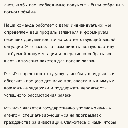
лист, чтобы все необходимые документы были собраны в
полном объёме.
Наша команда работает с вами индивидуально: мы
определяем ваш профиль заявителя и формируем
перечень документов, точно соответствующий вашей
ситуации. Это позволяет вам видеть полную картину
требуемой документации и оперативно собрать все
шесть ключевых пакетов для подачи заявки.
PassPro предлагает эту услугу, чтобы упорядочить и
облегчить процесс для клиентов, свести к минимуму
возможные задержки и поддержать вероятность
успешного рассмотрения заявки.
PassPro является государственно уполномоченным
агентом, специализирующимся на программах
гражданства за инвестиции. Свяжитесь с нами, чтобы