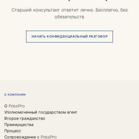
Старший консультант ответит лично. Бесплатно, без
обязательств.
НАЧАТЬ КОНФИДЕНЦИАЛЬНЫЙ РАЗГОВОР
О КОМПАНИИ
О PassPro
Уполномоченный государством агент
Второе гражданство
Преимущества
Процесс
Сопровождение с PassPro