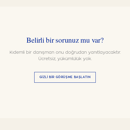
Belirli bir sorunuz mu var?
Kıdemli bir danışman onu doğrudan yanıtlayacaktır.
Ücretsiz, yükümlülük yok.
GIZLI BIR GÖRÜŞME BAŞLATIN