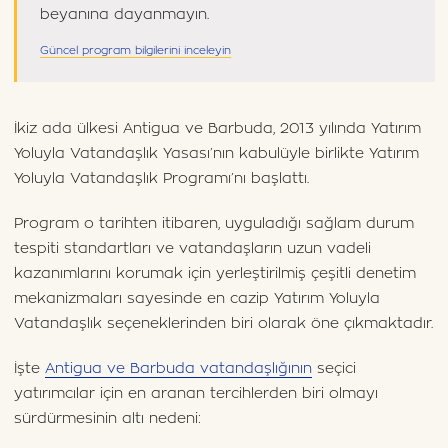
beyanına dayanmayın.
Güncel program bilgilerini inceleyin
İkiz ada ülkesi Antigua ve Barbuda, 2013 yılında Yatırım
Yoluyla Vatandaşlık Yasası’nın kabulüyle birlikte Yatırım
Yoluyla Vatandaşlık Programı’nı başlattı.
Program o tarihten itibaren, uyguladığı sağlam durum
tespiti standartları ve vatandaşların uzun vadeli
kazanımlarını korumak için yerleştirilmiş çeşitli denetim
mekanizmaları sayesinde en cazip Yatırım Yoluyla
Vatandaşlık seçeneklerinden biri olarak öne çıkmaktadır.
İşte
Antigua ve Barbuda vatandaşlığının
seçici
yatırımcılar için en aranan tercihlerden biri olmayı
sürdürmesinin altı nedeni: