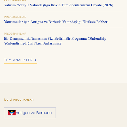
PROGRAMLAR
Yatırım Yoluyla Vatandaşlığa İlişkin Tüm Sorularınızın Cevabı (2026)
PROGRAMLAR
Yatırımcılar için Antigua ve Barbuda Vatandaşlığı Eksiksiz Rehberi
PROGRAMLAR
Bir Danışmanlık firmasının Sizi Belirli Bir Programa Yönlendirip
Yönlendirmediğini Nasıl Anlarsınız?
TÜM ANALIZLER →
İLGILI PROGRAMLAR
Antigua ve Barbuda