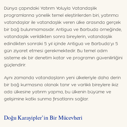
Dünya çapındaki Yatırım Yoluyla Vatandaşlık
programlarına yönelik temel eleştirilerden biri, yatırımcı
vatandaşlar ile vatandaşlık veren ülke arasında gerçek
bir bağ bulunmamasıdır. Antigua ve Barbuda örneğinde,
vatandaşlık verildikten sonra bireylerin, vatandaşlık
edindikten sonraki 5 yıl içinde Antigua ve Barbuda’yı 5
gün ziyaret etmesi gerekmektedir. Bu temel adım
sisteme ek bir denetim katar ve programın güvenilirliğini
güçlendirir.
Aynı zamanda vatandaşların yeni ülkeleriyle daha derin
bir bağ kurmasına olanak tanır ve varlıklı bireylere ikiz
ada ülkesine yatırım yapma, bu ülkenin büyüme ve
gelişimine katkı sunma fırsatlarını sağlar.
Doğu Karayipler’in Bir Mücevheri