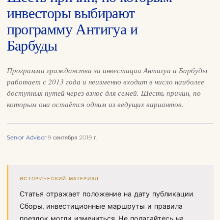
инвесторы выбирают
программу Антигуа и
Барбуды
Программа гражданства за инвестиции Антигуа и Барбуды
работает с 2013 года и неизменно входит в число наиболее
доступных путей через взнос для семей. Шесть причин, по
которым она остаётся одним из ведущих вариантов.
Senior Advisor
·
9 сентября 2019 г.
ИСТОРИЧЕСКИЙ МАТЕРИАЛ
Статья отражает положение на дату публикации.
Сборы, инвестиционные маршруты и правила
поездок могли измениться. Не полагайтесь на