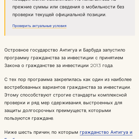
прежние суммы или сведения о мобильности без
проверки текущей официальной позиции.
Проверить актуальные условия
Островное государство Антигуа и Барбуда запустило
программу гражданства за инвестиции с принятием
Закона о гражданстве за инвестиции 2013 года.
С тех пор программа закрепилась как один из наиболее
востребованных вариантов гражданства за инвестиции.
Этому способствуют строгие стандарты комплексной
проверки и ряд мер сдерживания, выстроенных для
защиты долгосрочных преимуществ, которыми
пользуются граждане.
Ниже шесть причин, по которым
гражданство Антигуа и