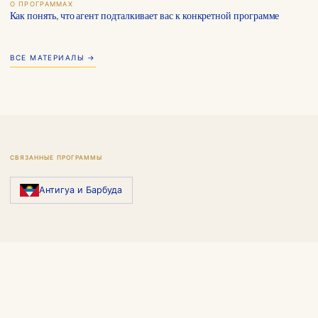
О ПРОГРАММАХ
Как понять, что агент подталкивает вас к конкретной программе
ВСЕ МАТЕРИАЛЫ →
СВЯЗАННЫЕ ПРОГРАММЫ
Антигуа и Барбуда