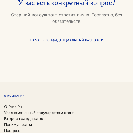
У вас есть конкретный вопрос?
Старший консультант ответит лично. Бесплатно, без
обязательств.
НАЧАТЬ КОНФИДЕНЦИАЛЬНЫЙ РАЗГОВОР
О КОМПАНИИ
О PassPro
Уполномоченный государством агент
Второе гражданство
Преимущества
Процесс