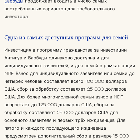
Барбуды
продолжает входить в число самых
востребованных вариантов для требовательного
инвестора:
Одна из самых доступных программ для семей
Инвестиция в программу гражданства за инвестиции
Антигуа и Барбуды одинаково доступна и для
индивидуальных заявителей, и для семей в рамках опции
NDF. Взнос для индивидуального заявителя или семьи до
четырёх человек составляет всего 100 000 долларов
США, сбор за обработку составляет 25 000 долларов
США. Для более многочисленной семьи взнос в NDF
возрастает до 125 000 долларов США, сборы за
обработку составляют 25 000 долларов США для
основного заявителя и первых трёх иждивенцев. Для
пятого и каждого последующего иждивенца
предусмотрен дополнительный сбор в размере 15 000