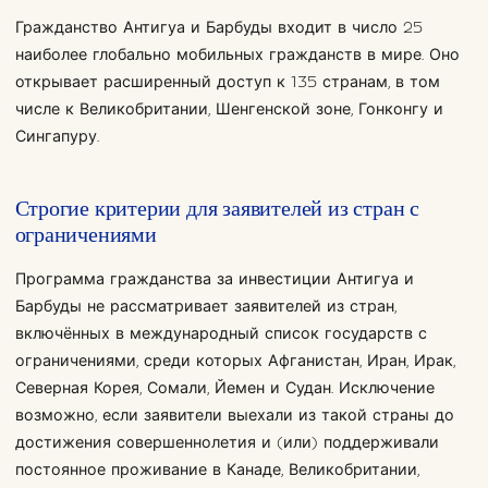
Гражданство Антигуа и Барбуды входит в число 25
наиболее глобально мобильных гражданств в мире. Оно
открывает расширенный доступ к 135 странам, в том
числе к Великобритании, Шенгенской зоне, Гонконгу и
Сингапуру.
Строгие критерии для заявителей из стран с
ограничениями
Программа гражданства за инвестиции Антигуа и
Барбуды не рассматривает заявителей из стран,
включённых в международный список государств с
ограничениями, среди которых Афганистан, Иран, Ирак,
Северная Корея, Сомали, Йемен и Судан. Исключение
возможно, если заявители выехали из такой страны до
достижения совершеннолетия и (или) поддерживали
постоянное проживание в Канаде, Великобритании,