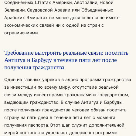
Соединённых Штатах Америки, Австралии, Новой
Зеландии, Саудовской Аравии или Объединённых
Арабских Эмиратах не менее десяти лет и не имеют
экономических связей ни с одной из стран с
ограничениями.
Требование выстроить реальные связи: посетить
Антигуа и Барбуду в течение пяти лет после
получения гражданства
Один из главных упрёков в адрес программ гражданства
за инвестиции по всему миру, отсутствие реальной
связи между инвесторами-гражданами и государством,
выдающим гражданство. В случае Антигуа и Барбуды
после получения гражданства человек обязан посетить
страну на пять дней в течение пяти лет с момента
получения паспорта. Этот шаг служит дополнительной
мерой контроля и укрепляет доверие к программе.