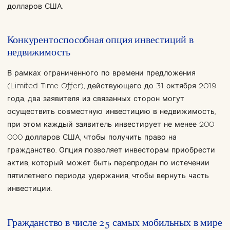
долларов США.
Конкурентоспособная опция инвестиций в
недвижимость
В рамках ограниченного по времени предложения
(Limited Time Offer), действующего до 31 октября 2019
года, два заявителя из связанных сторон могут
осуществить совместную инвестицию в недвижимость,
при этом каждый заявитель инвестирует не менее 200
000 долларов США, чтобы получить право на
гражданство. Опция позволяет инвесторам приобрести
актив, который может быть перепродан по истечении
пятилетнего периода удержания, чтобы вернуть часть
инвестиции.
Гражданство в числе 25 самых мобильных в мире