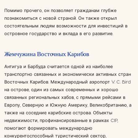
Помимо прочего, он позволяет гражданам глубже
познакомиться с новой страной. Он также открыл
состоятельным людям возможности для инвестиций в
островное государство и вклада в его развитие.
Жемчужина Восточных Карибов
Антигуа и Барбуда считается одной из наиболее
транспортно связанных и экономически активных стран
Восточных Карибов. Международный аэропорт V. C. Bird
на острове, один из самых современных и хорошо
связанных региональных хабов, с прямыми рейсами в
Европу, Северную и Южную Америку, Великобританию, а
также на соседние карибские острова. Объекты
недвижимости, профинансированные в рамках CIP,
помогают формировать международно
конкурентоспособный туристический сектор,