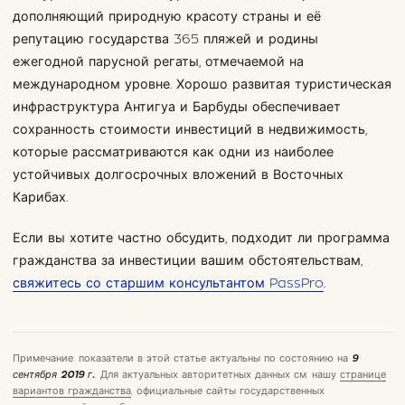
дополняющий природную красоту страны и её
репутацию государства 365 пляжей и родины
ежегодной парусной регаты, отмечаемой на
международном уровне. Хорошо развитая туристическая
инфраструктура Антигуа и Барбуды обеспечивает
сохранность стоимости инвестиций в недвижимость,
которые рассматриваются как одни из наиболее
устойчивых долгосрочных вложений в Восточных
Карибах.
Если вы хотите частно обсудить, подходит ли программа
гражданства за инвестиции вашим обстоятельствам,
свяжитесь со старшим консультантом PassPro
.
Примечание: показатели в этой статье актуальны по состоянию на
9
сентября 2019 г.
. Для актуальных авторитетных данных см. нашу
странице
вариантов гражданства
, официальные сайты государственных