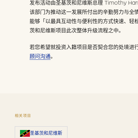
发布活动由圣基茨和尼维斯总理 Timothy Har
该部门为推动这一发展所付出的辛勤努力与全
能够「以最具互动性与便利性的方式快速、轻松
茨和尼维斯项目此次整体升级流程之中。
若您希望就投资入籍项目是否契合您的处境进
顾问沟通
。
相关项目
圣基茨和尼维斯