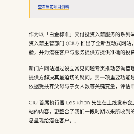
查看当前项目资料
作为以「白金标准」交付投资入籍服务的系列
资入籍主管部门 (CIU) 推出了全新互动式
验，并为潜在客户与服务提供方提供准确的投
新门户网站通过设立常见问题专页推动咨询管
提供方解决其最迫切的疑问。另一项重要功能
依据受扶养父母与子女人数等关键变量，评估
CIU 首席执行官 Les Khan 先生在上线
站的内容，更整合了我们一段时期以来所收到
息呈现给潜在客户。」