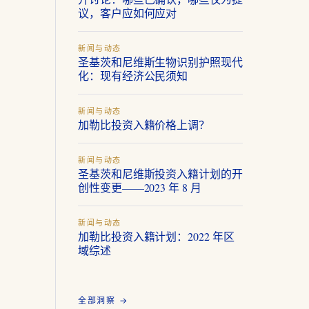
议，客户应如何应对
新闻与动态
圣基茨和尼维斯生物识别护照现代
化：现有经济公民须知
新闻与动态
加勒比投资入籍价格上调？
新闻与动态
圣基茨和尼维斯投资入籍计划的开
创性变更——2023 年 8 月
新闻与动态
加勒比投资入籍计划：2022 年区
域综述
全部洞察 →