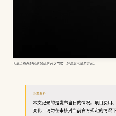
木桌上摊开的极简风格笔记本电脑，屏幕显示抽象界面。
历史资料
本文记录的是发布当日的情况。项目费用
变化。请勿在未核对当前官方规定的情况