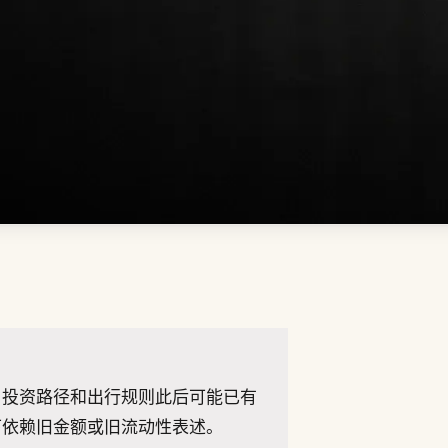
、投资路径和出行规则此后可能已有
下依赖旧金额或旧流动性表述。