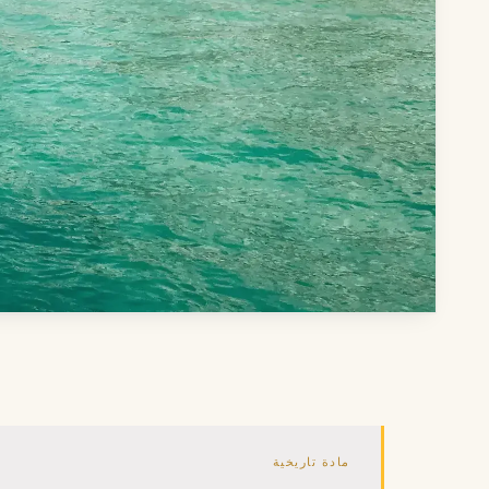
مادة تاريخية