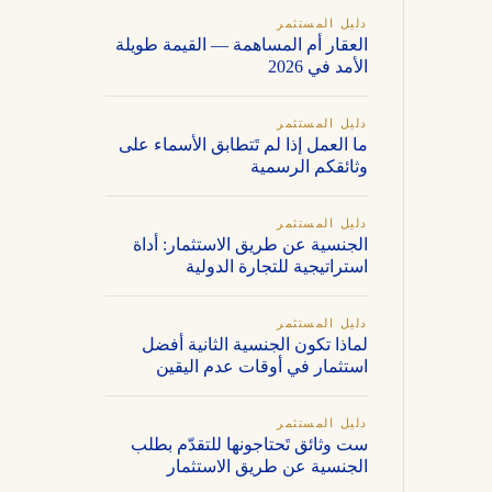
دليل المستثمر
العقار أم المساهمة — القيمة طويلة
الأمد في 2026
دليل المستثمر
ما العمل إذا لم تَتطابق الأسماء على
وثائقكم الرسمية
دليل المستثمر
الجنسية عن طريق الاستثمار: أداة
استراتيجية للتجارة الدولية
دليل المستثمر
لماذا تكون الجنسية الثانية أفضل
استثمار في أوقات عدم اليقين
دليل المستثمر
ست وثائق تَحتاجونها للتقدّم بطلب
الجنسية عن طريق الاستثمار