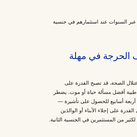
ا عبر السنوات عند استثمارهم في جنسية
قف الحرجة في مهلة
تلال الصحة، قد تصبح القدرة على
 طبية أفضل مسألة حياة أو موت. يضطر
 أربعة أسابيع للحصول على تأشيرة —
لقدرة على إجلاء الأبناء أو الوالدَين
كثير من المستثمرين في الجنسية الثانية.