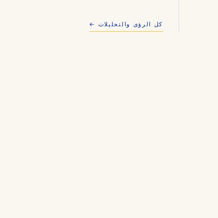
كل الرؤى والتحليلات ←