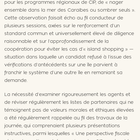
pour les programmes régionaux de CIP, de « nager
ensemble dans la mer des Caraïbes ou sombrer seuls ».
Cette observation faisait écho au fil conducteur de
plusieurs sessions, axées sur le renforcement d’un
standard commun et universellement élevé de diligence
raisonnable et sur l’approfondissement de la
coopération pour éviter les cas d’« island shopping » —
situation dans laquelle un candidat refusé à l’issue des
vérifications d’antécédents sur une île parvient à
franchir le système d’une autre île en remaniant sa
demande.
La nécessité d’examiner rigoureusement les agents et
de réviser régulièrement les listes de partenaires qui ne
témoignent pas de valeurs morales et éthiques élevées
a été régulièrement rappelée au fil des travaux de la
journée, qui comprenaient plusieurs présentations
instructives, parmi lesquelles « Une perspective fiscale