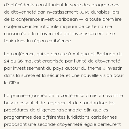
d’antécédents constituaient le socle des programmes
de citoyenneté par investissement (CIP) durables, lors
de la conférence Invest Caribbean — la toute première
conférence internationale majeure de cette nature
consacrée à la citoyenneté par investissement à se
tenir dans la région caribéenne.
La conférence, qui se déroule à Antigua-et-Barbuda du
24 au 26 mai, est organisée par l’Unité de citoyenneté
par investissement du pays autour du thème « Investir
dans la sûreté et la sécurité, et une nouvelle vision pour
le CIP ».
La première journée de la conférence a mis en avant le
besoin essentiel de renforcer et de standardiser les
procédures de diligence raisonnable, afin que les
programmes des différentes juridictions caribéennes
proposant une seconde citoyenneté légale demeurent