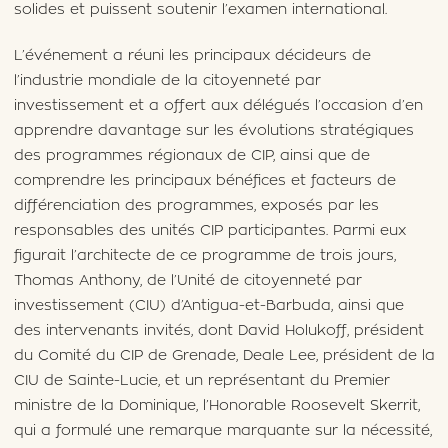
solides et puissent soutenir l’examen international.
L’événement a réuni les principaux décideurs de
l’industrie mondiale de la citoyenneté par
investissement et a offert aux délégués l’occasion d’en
apprendre davantage sur les évolutions stratégiques
des programmes régionaux de CIP, ainsi que de
comprendre les principaux bénéfices et facteurs de
différenciation des programmes, exposés par les
responsables des unités CIP participantes. Parmi eux
figurait l’architecte de ce programme de trois jours,
Thomas Anthony, de l’Unité de citoyenneté par
investissement (CIU) d’Antigua-et-Barbuda, ainsi que
des intervenants invités, dont David Holukoff, président
du Comité du CIP de Grenade, Deale Lee, président de la
CIU de Sainte-Lucie, et un représentant du Premier
ministre de la Dominique, l’Honorable Roosevelt Skerrit,
qui a formulé une remarque marquante sur la nécessité,