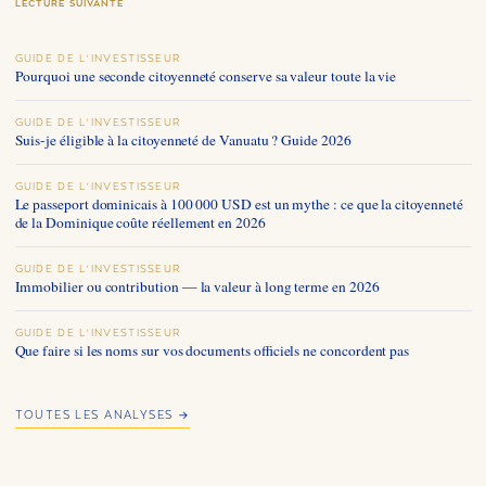
LECTURE SUIVANTE
GUIDE DE L'INVESTISSEUR
Pourquoi une seconde citoyenneté conserve sa valeur toute la vie
GUIDE DE L'INVESTISSEUR
Suis-je éligible à la citoyenneté de Vanuatu ? Guide 2026
GUIDE DE L'INVESTISSEUR
Le passeport dominicais à 100 000 USD est un mythe : ce que la citoyenneté
de la Dominique coûte réellement en 2026
GUIDE DE L'INVESTISSEUR
Immobilier ou contribution — la valeur à long terme en 2026
GUIDE DE L'INVESTISSEUR
Que faire si les noms sur vos documents officiels ne concordent pas
TOUTES LES ANALYSES →