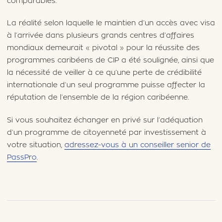
comparables.
La réalité selon laquelle le maintien d’un accès avec visa
à l’arrivée dans plusieurs grands centres d’affaires
mondiaux demeurait « pivotal » pour la réussite des
programmes caribéens de CIP a été soulignée, ainsi que
la nécessité de veiller à ce qu’une perte de crédibilité
internationale d’un seul programme puisse affecter la
réputation de l’ensemble de la région caribéenne.
Si vous souhaitez échanger en privé sur l’adéquation
d’un programme de citoyenneté par investissement à
votre situation,
adressez-vous à un conseiller senior de
PassPro
.