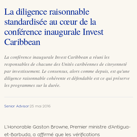
La diligence raisonnable
standardisée au cœur de la
conférence inaugurale Invest
Caribbean
La conférence inaugurale Invest Caribbean a réuni les
responsables de chacune des Unités caribéennes de citoyenneté
par investissement. Le consensus, alors comme depuis, est qu'une
diligence raisonnable cohérente et défendable est ce qui préserve
les programmes sur la durée.
Senior Advisor
·
25 mai 2016
L’Honorable Gaston Browne, Premier ministre d’Antigua-
et-Barbuda, a affirmé que les vérifications