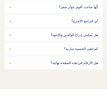
أيّها صاحب أقوى جواز سفر؟
أي البرامج الأسرع؟
هل يُمكنني إدراج الوالدين والإخوة؟
كم تَبقى الجنسية سارية؟
هل الأرقام في هذه الصفحة نهائية؟