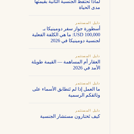
لماذا تحتفظ الجنسية الثانية بقيمتها
مدى الحياة
دليل المستثمر
أسطورة جواز سفر دومينيكا بـ
100,000 USD: ما هي الكلفة الفعلية
لجنسية دومينيكا في 2026
دليل المستثمر
العقار أم المساهمة — القيمة طويلة
الأمد في 2026
دليل المستثمر
ما العمل إذا لم تَتطابق الأسماء على
وثائقكم الرسمية
دليل المستثمر
كيف تَختارون مستشار الجنسية