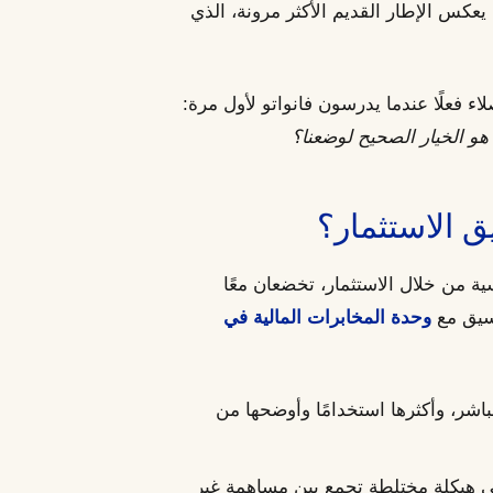
ل يعكس الإطار القديم الأكثر مرونة، الذي
ء فعلًا عندما يدرسون فانواتو لأول مرة:
هو الخيار الصحيح لوضعنا؟
 الاستثمار؟
ة من خلال الاستثمار، تخضعان معًا
سيق مع
وحدة المخابرات المالية في
باشر، وأكثرها استخدامًا وأوضحها من
ي هيكلة مختلطة تجمع بين مساهمة غير