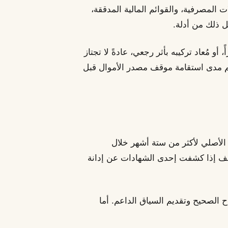
المصرفية، والقوائم المالية المدققة،
ل ذلك من أدلة.
أو مُعاد تركيبه بأثر رجعي، عادةً لا تجتاز
قيِّم مدى استقامة موقف مصدر الأموال قبل
الأصلي لأكثر من ستة أشهر خلال
لف إذا كشفت إحدى الشهادات عن إدانة
اح الصحيح وتقديم السياق الداعم. أما