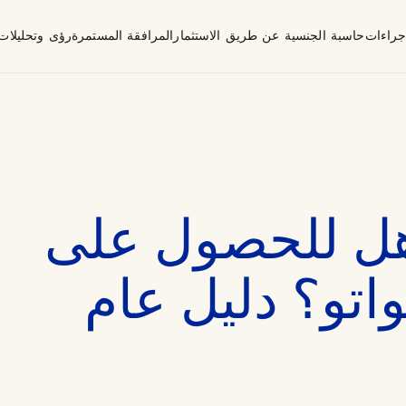
إجراءات
حاسبة الجنسية عن طريق الاستثمار
المرافقة المستمرة
رؤى وتحليلات
صاح
هل للحصول على
اتو؟ دليل عام