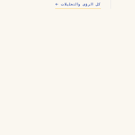
كل الرؤى والتحليلات ←