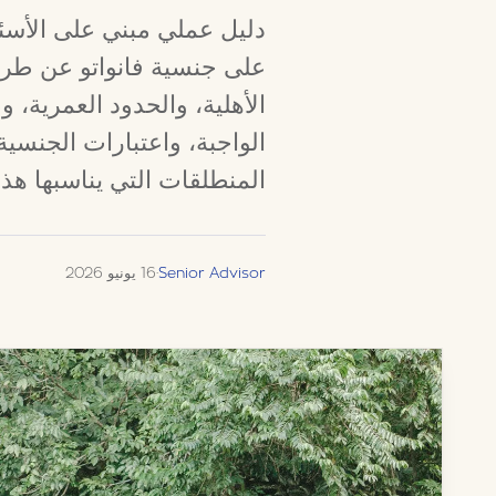
دليل عملي مبني على الأسئل
الأهلية، والحدود العمرية، و
الواجبة، واعتبارات الجنسي
المنطلقات التي يناسبها هذا 
Senior Advisor
·
16 يونيو 2026