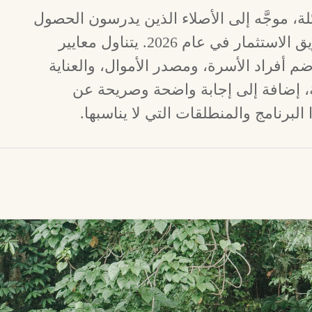
ة، موجَّه إلى الأصلاء الذين يدرسون الحصول
على جنسية فانواتو عن طريق الاستثمار في عام 2026. يتناول معايير
ضم أفراد الأسرة، ومصدر الأموال، والعناية
ة، إضافة إلى إجابة واضحة وصريحة عن
البرنامج والمنطلقات التي لا يناسبها.