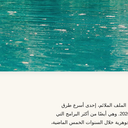
لى الملف الملائم، إحدى أسرع طرق
الحصول على جنسية ثانية وأكثرها وضوحًا في عام 2026. وهي أيضًا من أكثر البرامج التي
 جوهرية خلال السنوات الخمس الماضية،