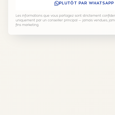
PLUTÔT PAR WHATSAPP
Les informations que vous partagez sont strictement confiden
uniquement par un conseiller principal — jamais vendues, jam
fins marketing.