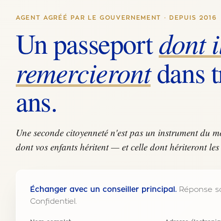
AGENT AGRÉÉ PAR LE GOUVERNEMENT · DEPUIS 2016
dont i
Un passeport
remercieront
dans t
ans.
Une seconde citoyenneté n'est pas un instrument du mo
dont vos enfants héritent — et celle dont hériteront les 
Échanger avec un conseiller principal.
Réponse so
Confidentiel.