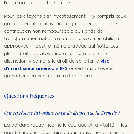
l’épice au cœur de l’ensemble.
Pour les citoyens par investissement — y compris ceux
qui acquièrent la citoyenneté grenadienne par une
contribution non remboursable au Fonds de
transformation nationale ou par la voie immobilière
approuvée — c’est le même drapeau qui flotte. Les
pleins droits de citoyenneté sont étendus sans
distinction, y compris le droit de solliciter le
visa
d’investisseur américain E-2
, ouvert aux citoyens
grenadiens en vertu d’un traité bilatéral.
Questions fréquentes
Que représente la bordure rouge du drapeau de la Grenade ?
La bordure rouge incarne le courage et la vitalité — les
qualités jugées nécessaires pour gouverner une jeune