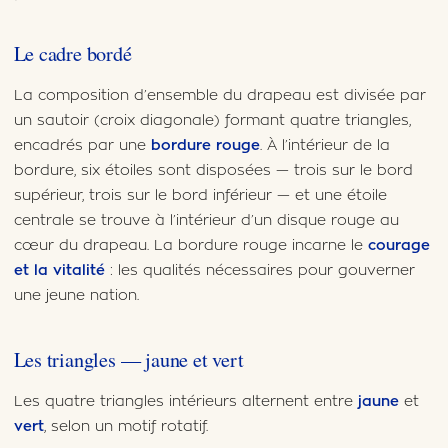
Le cadre bordé
La composition d’ensemble du drapeau est divisée par
un sautoir (croix diagonale) formant quatre triangles,
encadrés par une
bordure rouge
. À l’intérieur de la
bordure, six étoiles sont disposées — trois sur le bord
supérieur, trois sur le bord inférieur — et une étoile
centrale se trouve à l’intérieur d’un disque rouge au
cœur du drapeau. La bordure rouge incarne le
courage
et la vitalité
: les qualités nécessaires pour gouverner
une jeune nation.
Les triangles — jaune et vert
Les quatre triangles intérieurs alternent entre
jaune
et
vert
, selon un motif rotatif.