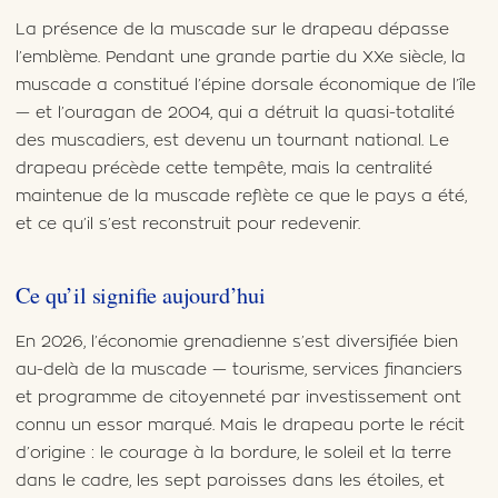
La présence de la muscade sur le drapeau dépasse
l’emblème. Pendant une grande partie du XXe siècle, la
muscade a constitué l’épine dorsale économique de l’île
— et l’ouragan de 2004, qui a détruit la quasi-totalité
des muscadiers, est devenu un tournant national. Le
drapeau précède cette tempête, mais la centralité
maintenue de la muscade reflète ce que le pays a été,
et ce qu’il s’est reconstruit pour redevenir.
Ce qu’il signifie aujourd’hui
En 2026, l’économie grenadienne s’est diversifiée bien
au-delà de la muscade — tourisme, services financiers
et programme de citoyenneté par investissement ont
connu un essor marqué. Mais le drapeau porte le récit
d’origine : le courage à la bordure, le soleil et la terre
dans le cadre, les sept paroisses dans les étoiles, et