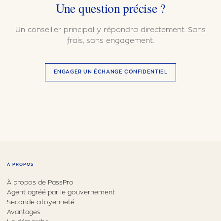
Une question précise ?
Un conseiller principal y répondra directement. Sans
frais, sans engagement.
ENGAGER UN ÉCHANGE CONFIDENTIEL
À PROPOS
À propos de PassPro
Agent agréé par le gouvernement
Seconde citoyenneté
Avantages