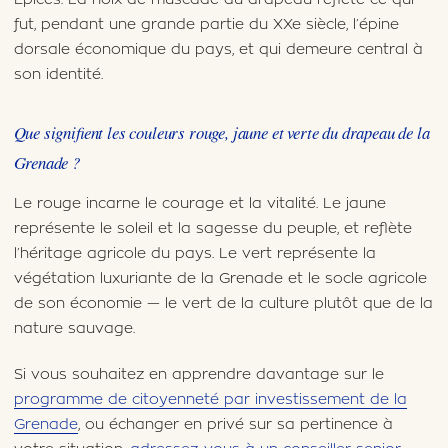
fut, pendant une grande partie du XXe siècle, l’épine
dorsale économique du pays, et qui demeure central à
son identité.
Que signifient les couleurs rouge, jaune et verte du drapeau de la
Grenade ?
Le rouge incarne le courage et la vitalité. Le jaune
représente le soleil et la sagesse du peuple, et reflète
l’héritage agricole du pays. Le vert représente la
végétation luxuriante de la Grenade et le socle agricole
de son économie — le vert de la culture plutôt que de la
nature sauvage.
Si vous souhaitez en apprendre davantage sur le
programme de citoyenneté par investissement de la
Grenade
, ou échanger en privé sur sa pertinence à