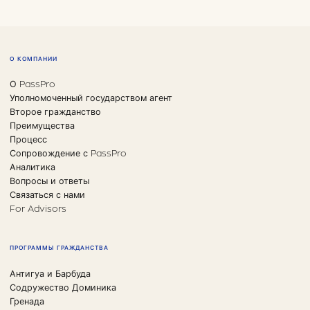
О КОМПАНИИ
О PassPro
Уполномоченный государством агент
Второе гражданство
Преимущества
Процесс
Сопровождение с PassPro
Аналитика
Вопросы и ответы
Связаться с нами
For Advisors
ПРОГРАММЫ ГРАЖДАНСТВА
Антигуа и Барбуда
Содружество Доминика
Гренада