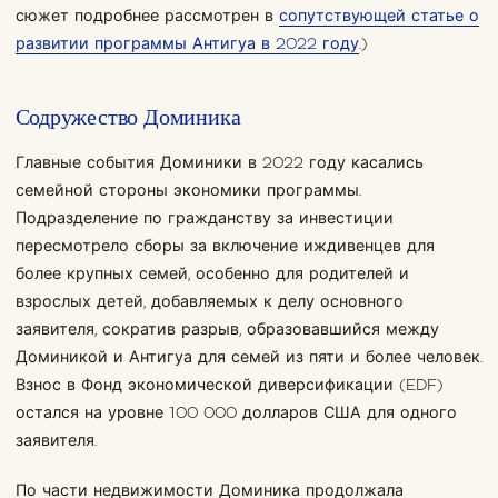
сюжет подробнее рассмотрен в
сопутствующей статье о
развитии программы Антигуа в 2022 году
.)
Содружество Доминика
Главные события Доминики в 2022 году касались
семейной стороны экономики программы.
Подразделение по гражданству за инвестиции
пересмотрело сборы за включение иждивенцев для
более крупных семей, особенно для родителей и
взрослых детей, добавляемых к делу основного
заявителя, сократив разрыв, образовавшийся между
Доминикой и Антигуа для семей из пяти и более человек.
Взнос в Фонд экономической диверсификации (EDF)
остался на уровне 100 000 долларов США для одного
заявителя.
По части недвижимости Доминика продолжала