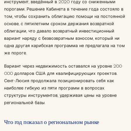
инструмент, введённый в 2020 году со сниженными
порогами. Решение Кабинета в течение года состояло в
том, чтобы сохранить облигацию помощи на постоянной
основе, с пятилетним сроком держания возвратной
облигации, что давало возвратный инвестиционный
вариант наряду с безвозвратным взносом, который ни
одна другая карибская программа не предлагала на том
же пороге.
Вариант через недвижимость оставался на уровне 200
000 долларов США для квалифицирующих проектов.
Сент-Люсия продолжала позиционировать себя как
наиболее гибкую из пяти программ в вопросах
структуры инструментов, удерживая цены на уровне
региональной базы.
Что год показал о региональном рынке