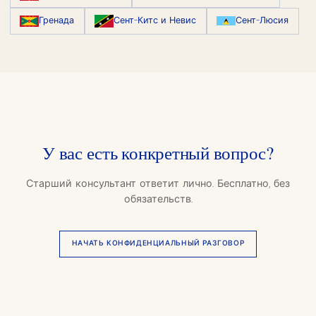
Гренада
Сент-Китс и Невис
Сент-Люсия
У вас есть конкретный вопрос?
Старший консультант ответит лично. Бесплатно, без
обязательств.
НАЧАТЬ КОНФИДЕНЦИАЛЬНЫЙ РАЗГОВОР