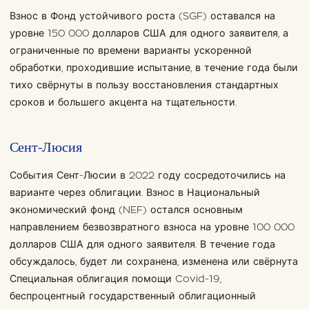
Взнос в Фонд устойчивого роста (SGF) оставался на
уровне 150 000 долларов США для одного заявителя, а
ограниченные по времени варианты ускоренной
обработки, проходившие испытание, в течение года были
тихо свёрнуты в пользу восстановления стандартных
сроков и большего акцента на тщательности.
Сент-Люсия
События Сент-Люсии в 2022 году сосредоточились на
варианте через облигации. Взнос в Национальный
экономический фонд (NEF) остался основным
направлением безвозвратного взноса на уровне 100 000
долларов США для одного заявителя. В течение года
обсуждалось, будет ли сохранена, изменена или свёрнута
Специальная облигация помощи Covid-19,
беспроцентный государственный облигационный