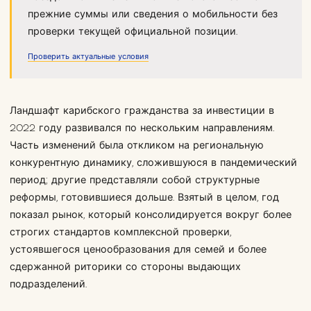
прежние суммы или сведения о мобильности без
проверки текущей официальной позиции.
Проверить актуальные условия
Ландшафт карибского гражданства за инвестиции в
2022 году развивался по нескольким направлениям.
Часть изменений была откликом на региональную
конкурентную динамику, сложившуюся в пандемический
период; другие представляли собой структурные
реформы, готовившиеся дольше. Взятый в целом, год
показал рынок, который консолидируется вокруг более
строгих стандартов комплексной проверки,
устоявшегося ценообразования для семей и более
сдержанной риторики со стороны выдающих
подразделений.