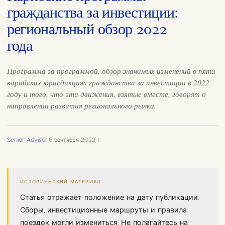
гражданства за инвестиции:
региональный обзор 2022
года
Программа за программой, обзор значимых изменений в пяти
карибских юрисдикциях гражданства за инвестиции в 2022
году и того, что эти движения, взятые вместе, говорят о
направлении развития регионального рынка.
Senior Advisor
·
6 сентября 2022 г.
ИСТОРИЧЕСКИЙ МАТЕРИАЛ
Статья отражает положение на дату публикации.
Сборы, инвестиционные маршруты и правила
поездок могли измениться. Не полагайтесь на