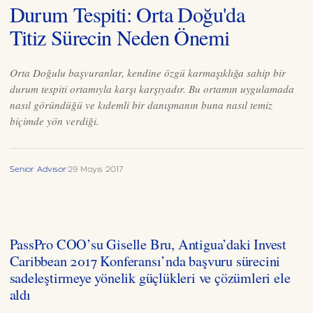
Durum Tespiti: Orta Doğu'da
Titiz Sürecin Neden Önemi
Orta Doğulu başvuranlar, kendine özgü karmaşıklığa sahip bir
durum tespiti ortamıyla karşı karşıyadır. Bu ortamın uygulamada
nasıl göründüğü ve kıdemli bir danışmanın buna nasıl temiz
biçimde yön verdiği.
Senior Advisor
·
29 Mayıs 2017
PassPro COO’su Giselle Bru, Antigua’daki Invest
Caribbean 2017 Konferansı’nda başvuru sürecini
sadeleştirmeye yönelik güçlükleri ve çözümleri ele
aldı