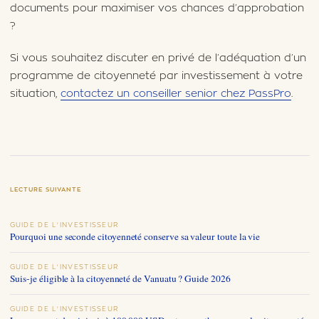
documents pour maximiser vos chances d’approbation
?
Si vous souhaitez discuter en privé de l’adéquation d’un
programme de citoyenneté par investissement à votre
situation,
contactez un conseiller senior chez PassPro
.
LECTURE SUIVANTE
GUIDE DE L'INVESTISSEUR
Pourquoi une seconde citoyenneté conserve sa valeur toute la vie
GUIDE DE L'INVESTISSEUR
Suis-je éligible à la citoyenneté de Vanuatu ? Guide 2026
GUIDE DE L'INVESTISSEUR