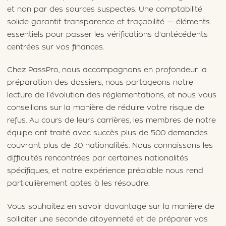
et non par des sources suspectes. Une comptabilité
solide garantit transparence et traçabilité — éléments
essentiels pour passer les vérifications d’antécédents
centrées sur vos finances.
Chez PassPro, nous accompagnons en profondeur la
préparation des dossiers, nous partageons notre
lecture de l’évolution des réglementations, et nous vous
conseillons sur la manière de réduire votre risque de
refus. Au cours de leurs carrières, les membres de notre
équipe ont traité avec succès plus de 500 demandes
couvrant plus de 30 nationalités. Nous connaissons les
difficultés rencontrées par certaines nationalités
spécifiques, et notre expérience préalable nous rend
particulièrement aptes à les résoudre.
Vous souhaitez en savoir davantage sur la manière de
solliciter une seconde citoyenneté et de préparer vos