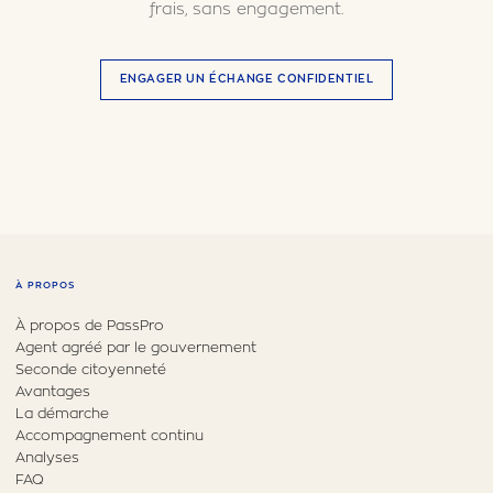
frais, sans engagement.
ENGAGER UN ÉCHANGE CONFIDENTIEL
À PROPOS
À propos de PassPro
Agent agréé par le gouvernement
Seconde citoyenneté
Avantages
La démarche
Accompagnement continu
Analyses
FAQ