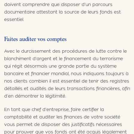
doivent comprendre que disposer d’un parcours
documentaire attestant la source de leurs fonds est
essentiel.
Faites auditer vos comptes
Avec le durcissement des procédures de lutte contre le
blanchiment d’argent et le financement du terrorisme
qui régit désormais une grande partie du système
bancaire et financier mondial, nous indiquons toujours à
nos clients combien il est essentiel de tenir des registres
détaillés et audités de leurs transactions financières, afin
d’en démontrer la légitimité.
En tant que chef d’entreprise, faire certifier la
comptabilité et auditer les finances de votre société
vous permet de disposer des justificatifs nécessaires
pour prouver que vos fonds ont été acquis légalement