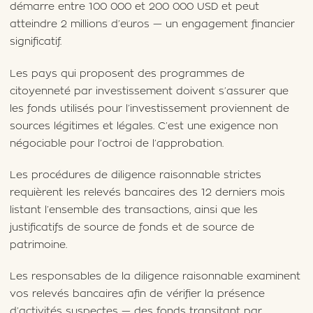
démarre entre 100 000 et 200 000 USD et peut
atteindre 2 millions d’euros — un engagement financier
significatif.
Les pays qui proposent des programmes de
citoyenneté par investissement doivent s’assurer que
les fonds utilisés pour l’investissement proviennent de
sources légitimes et légales. C’est une exigence non
négociable pour l’octroi de l’approbation.
Les procédures de diligence raisonnable strictes
requièrent les relevés bancaires des 12 derniers mois
listant l’ensemble des transactions, ainsi que les
justificatifs de source de fonds et de source de
patrimoine.
Les responsables de la diligence raisonnable examinent
vos relevés bancaires afin de vérifier la présence
d’activités suspectes — des fonds transitant par