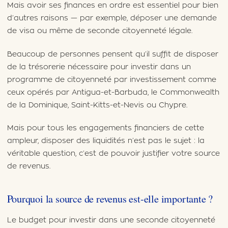
Mais avoir ses finances en ordre est essentiel pour bien
d’autres raisons — par exemple, déposer une demande
de visa ou même de seconde citoyenneté légale.
Beaucoup de personnes pensent qu’il suffit de disposer
de la trésorerie nécessaire pour investir dans un
programme de citoyenneté par investissement comme
ceux opérés par Antigua-et-Barbuda, le Commonwealth
de la Dominique, Saint-Kitts-et-Nevis ou Chypre.
Mais pour tous les engagements financiers de cette
ampleur, disposer des liquidités n’est pas le sujet : la
véritable question, c’est de pouvoir justifier votre source
de revenus.
Pourquoi la source de revenus est-elle importante ?
Le budget pour investir dans une seconde citoyenneté