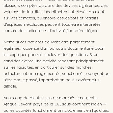
plusieurs comptes ou dans des devises différentes, des
volumes de liquidités inhabituellement élevés circulant
sur vos comptes, ou encore des dépôts et retraits
d’espèces inexpliqués peuvent tous être interprétés
comme des indicateurs d’activité financière illégale.
Même si ces activités peuvent être parfaitement
légitimes, l’absence d’un parcours documentaire pour
les expliquer pourrait soulever des questions. Si un
candidat exerce une activité reposant principalement
sur les liquidités, en particulier sur des marchés
actuellement non réglementés, sanctionnés, ou ayant pu
l’être par le passé, l’approbation peut s’avérer plus
difficile.
Beaucoup de clients issus de marchés émergents —
Afrique, Levant, pays de la CEI, sous-continent indien —
où les activités fonctionnent principalement en liquidités,