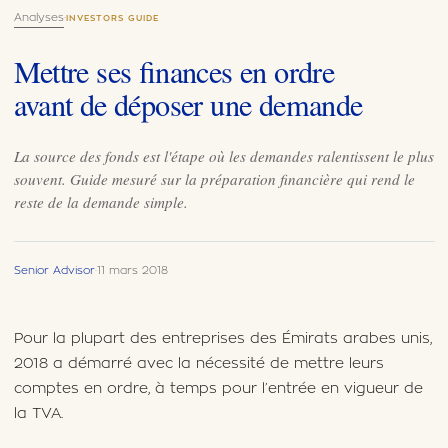
Analyses
·
INVESTORS GUIDE
Mettre ses finances en ordre
avant de déposer une demande
La source des fonds est l'étape où les demandes ralentissent le plus
souvent. Guide mesuré sur la préparation financière qui rend le
reste de la demande simple.
Senior Advisor
·
11 mars 2018
Pour la plupart des entreprises des Émirats arabes unis,
2018 a démarré avec la nécessité de mettre leurs
comptes en ordre, à temps pour l’entrée en vigueur de
la TVA.