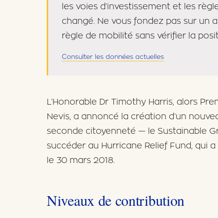
les voies d’investissement et les règ
changé. Ne vous fondez pas sur un a
règle de mobilité sans vérifier la posit
Consulter les données actuelles
L’Honorable Dr Timothy Harris, alors Prem
Nevis, a annoncé la création d’un nouve
seconde citoyenneté — le Sustainable 
succéder au Hurricane Relief Fund, qui 
le 30 mars 2018.
Niveaux de contribution