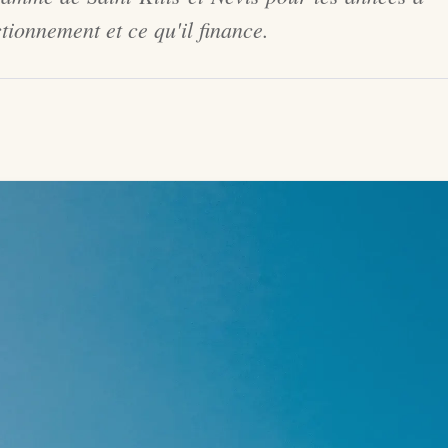
ctionnement et ce qu'il finance.