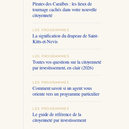
Pirates des Caraïbes : les lieux de
tournage cachés dans votre nouvelle
citoyenneté
LES PROGRAMMES
La signification du drapeau de Saint-
Kitts-et-Nevis
LES PROGRAMMES
Toutes vos questions sur la citoyenneté
par investissement, en clair (2026)
LES PROGRAMMES
Comment savoir si un agent vous
oriente vers un programme particulier
LES PROGRAMMES
Le guide de référence de la
citoyenneté par investissement