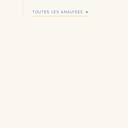
TOUTES LES ANALYSES →