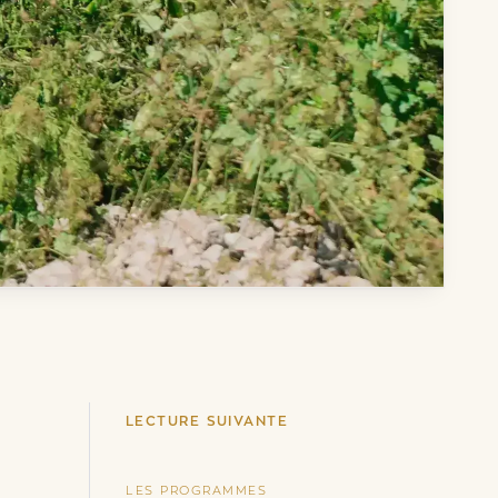
LECTURE SUIVANTE
LES PROGRAMMES