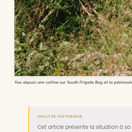
Vue depuis une colline sur South Frigate Bay et la péninsule
ANALYSE HISTORIQUE
Cet article présente la situation à sa 