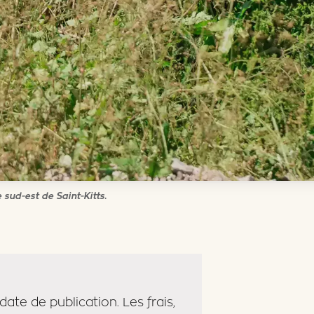
 sud-est de Saint-Kitts.
date de publication. Les frais,