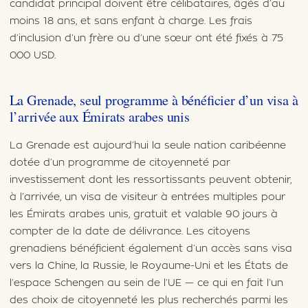
candidat principal doivent être célibataires, âgés d’au
moins 18 ans, et sans enfant à charge. Les frais
d’inclusion d’un frère ou d’une sœur ont été fixés à 75
000 USD.
La Grenade, seul programme à bénéficier d’un visa à
l’arrivée aux Émirats arabes unis
La Grenade est aujourd’hui la seule nation caribéenne
dotée d’un programme de citoyenneté par
investissement dont les ressortissants peuvent obtenir,
à l’arrivée, un visa de visiteur à entrées multiples pour
les Émirats arabes unis, gratuit et valable 90 jours à
compter de la date de délivrance. Les citoyens
grenadiens bénéficient également d’un accès sans visa
vers la Chine, la Russie, le Royaume-Uni et les États de
l’espace Schengen au sein de l’UE — ce qui en fait l’un
des choix de citoyenneté les plus recherchés parmi les