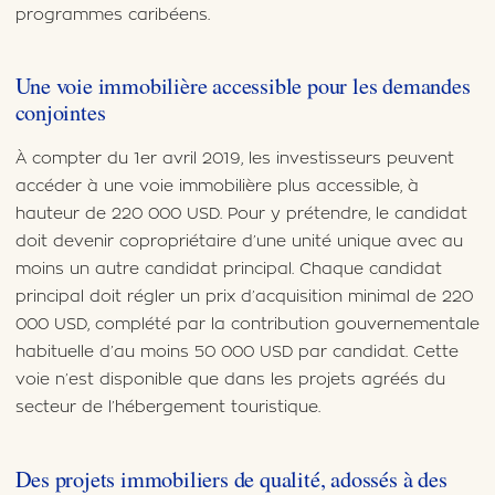
programmes caribéens.
Une voie immobilière accessible pour les demandes
conjointes
À compter du 1er avril 2019, les investisseurs peuvent
accéder à une voie immobilière plus accessible, à
hauteur de 220 000 USD. Pour y prétendre, le candidat
doit devenir copropriétaire d’une unité unique avec au
moins un autre candidat principal. Chaque candidat
principal doit régler un prix d’acquisition minimal de 220
000 USD, complété par la contribution gouvernementale
habituelle d’au moins 50 000 USD par candidat. Cette
voie n’est disponible que dans les projets agréés du
secteur de l’hébergement touristique.
Des projets immobiliers de qualité, adossés à des