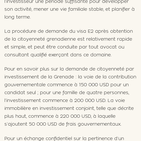
l’investisseur une période suffisante pour développer
son activité, mener une vie familiale stable, et planifier à
long terme.
La procédure de demande du visa E2 après obtention
de la citoyenneté grenadienne est relativement rapide
et simple, et peut être conduite par tout avocat ou
consultant qualifié exerçant dans ce domaine.
Pour en savoir plus sur la demande de citoyenneté par
investissement de la Grenade : la voie de la contribution
gouvernementale commence à 150 000 USD pour un
candidat seul ; pour une famille de quatre personnes,
l’investissement commence à 200 000 USD. La voie
immobilière en investissement conjoint, telle que décrite
plus haut, commence à 220 000 USD, à laquelle
s’ajoutent 50 000 USD de frais gouvernementaux.
Pour un échange confidentiel sur la pertinence d’un