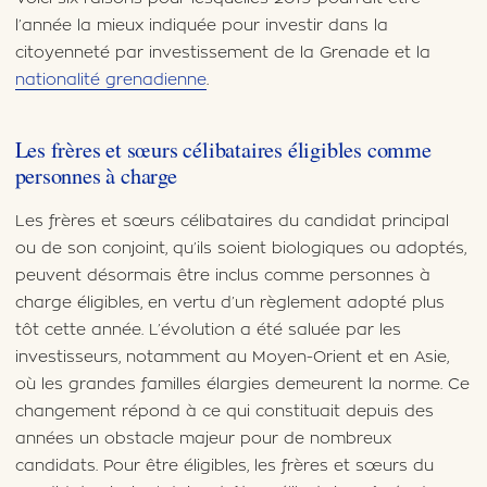
l’année la mieux indiquée pour investir dans la
citoyenneté par investissement de la Grenade et la
nationalité grenadienne
.
Les frères et sœurs célibataires éligibles comme
personnes à charge
Les frères et sœurs célibataires du candidat principal
ou de son conjoint, qu’ils soient biologiques ou adoptés,
peuvent désormais être inclus comme personnes à
charge éligibles, en vertu d’un règlement adopté plus
tôt cette année. L’évolution a été saluée par les
investisseurs, notamment au Moyen-Orient et en Asie,
où les grandes familles élargies demeurent la norme. Ce
changement répond à ce qui constituait depuis des
années un obstacle majeur pour de nombreux
candidats. Pour être éligibles, les frères et sœurs du