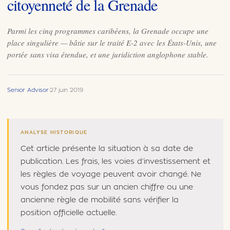
citoyenneté de la Grenade
Parmi les cinq programmes caribéens, la Grenade occupe une
place singulière — bâtie sur le traité E-2 avec les États-Unis, une
portée sans visa étendue, et une juridiction anglophone stable.
Senior Advisor
·
27 juin 2019
ANALYSE HISTORIQUE
Cet article présente la situation à sa date de
publication. Les frais, les voies d’investissement et
les règles de voyage peuvent avoir changé. Ne
vous fondez pas sur un ancien chiffre ou une
ancienne règle de mobilité sans vérifier la
position officielle actuelle.