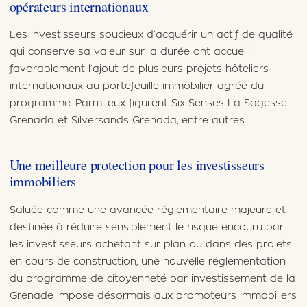
opérateurs internationaux
Les investisseurs soucieux d’acquérir un actif de qualité
qui conserve sa valeur sur la durée ont accueilli
favorablement l’ajout de plusieurs projets hôteliers
internationaux au portefeuille immobilier agréé du
programme. Parmi eux figurent Six Senses La Sagesse
Grenada et Silversands Grenada, entre autres.
Une meilleure protection pour les investisseurs
immobiliers
Saluée comme une avancée réglementaire majeure et
destinée à réduire sensiblement le risque encouru par
les investisseurs achetant sur plan ou dans des projets
en cours de construction, une nouvelle réglementation
du programme de citoyenneté par investissement de la
Grenade impose désormais aux promoteurs immobiliers