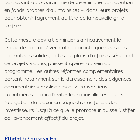
participant au programme de détenir une participation
en fonds propres d’au moins 20 % dans leurs projets
pour obtenir l’agrément au titre de la nouvelle grille
tarifaire.
Cette mesure devrait diminuer significativement le
risque de non-achèvement et garantir que seuls des
promoteurs solides, dotés de plans d’affaires sérieux et
de projets viables, puissent opérer au sein du
programme. Les autres réformes complémentaires
portent notamment sur le durcissement des exigences
documentaires applicables aux transactions
immobilières — afin d’éviter les rabais illicites — et sur
l’obligation de placer en séquestre les fonds des
investisseurs jusqu’à ce que le promoteur puisse justifier
de l’avancement effectif du projet.
Éligibilité au visa E2