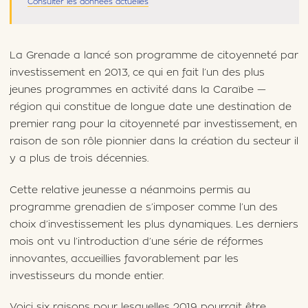
Consulter les données actuelles
La Grenade a lancé son programme de citoyenneté par
investissement en 2013, ce qui en fait l’un des plus
jeunes programmes en activité dans la Caraïbe —
région qui constitue de longue date une destination de
premier rang pour la citoyenneté par investissement, en
raison de son rôle pionnier dans la création du secteur il
y a plus de trois décennies.
Cette relative jeunesse a néanmoins permis au
programme grenadien de s’imposer comme l’un des
choix d’investissement les plus dynamiques. Les derniers
mois ont vu l’introduction d’une série de réformes
innovantes, accueillies favorablement par les
investisseurs du monde entier.
Voici six raisons pour lesquelles 2019 pourrait être