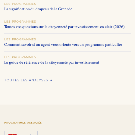
LES PROGRAMMES
La signification du drapeau de la Grenade
LES PROGRAMMES
Toutes vos questions sur la citoyenneté par investissement, en clair (2026)
LES PROGRAMMES
Comment savoir si un agent vous oriente vers un programme particulier
LES PROGRAMMES
Le guide de référence de la citoyenneté par investissement
TOUTES LES ANALYSES →
PROGRAMMES ASSOCIÉS