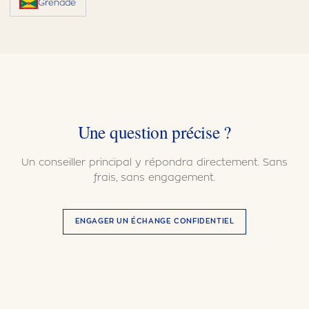
Grenade
Une question précise ?
Un conseiller principal y répondra directement. Sans
frais, sans engagement.
ENGAGER UN ÉCHANGE CONFIDENTIEL