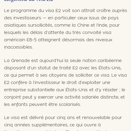
Le programme du visa E2 voit son attrait croître auprès
des investisseurs — en particulier ceux issus de pays
asiatiques sursollicités, comme la Chine et l’Inde, pour
lesquels les délais d’attente du très convoité visa
américain EB-5 atteignent désormais des niveaux
inaccessibles.
La Grenade est aujourd’hui la seule nation caribéenne
disposant d’un statut de traité E2 avec les États-Unis,
ce qui permet à ses citoyens de solliciter ce visa. Le visa
E2 confère à l’investisseur le droit d’exploiter une
entreprise substantielle aux États-Unis et d’y résider ; le
conjoint peut y exercer une activité salariée distincte, et
les enfants peuvent être scolarisés.
Le visa est délivré pour cinq ans et renouvelable pour
cinq années supplémentaires, ce qui ouvre à