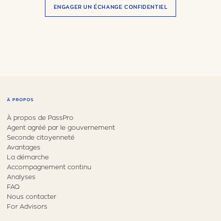
ENGAGER UN ÉCHANGE CONFIDENTIEL
À PROPOS
À propos de PassPro
Agent agréé par le gouvernement
Seconde citoyenneté
Avantages
La démarche
Accompagnement continu
Analyses
FAQ
Nous contacter
For Advisors