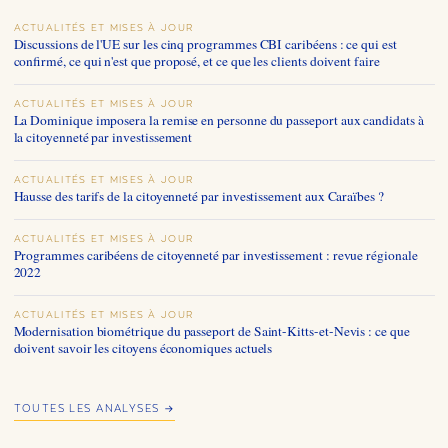
ACTUALITÉS ET MISES À JOUR
Discussions de l'UE sur les cinq programmes CBI caribéens : ce qui est
confirmé, ce qui n'est que proposé, et ce que les clients doivent faire
ACTUALITÉS ET MISES À JOUR
La Dominique imposera la remise en personne du passeport aux candidats à
la citoyenneté par investissement
ACTUALITÉS ET MISES À JOUR
Hausse des tarifs de la citoyenneté par investissement aux Caraïbes ?
ACTUALITÉS ET MISES À JOUR
Programmes caribéens de citoyenneté par investissement : revue régionale
2022
ACTUALITÉS ET MISES À JOUR
Modernisation biométrique du passeport de Saint-Kitts-et-Nevis : ce que
doivent savoir les citoyens économiques actuels
TOUTES LES ANALYSES →