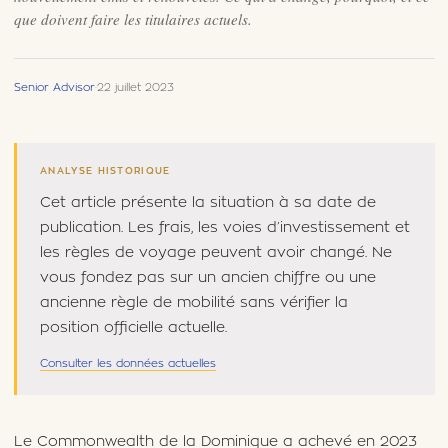
que doivent faire les titulaires actuels.
Senior Advisor
·
22 juillet 2023
ANALYSE HISTORIQUE
Cet article présente la situation à sa date de
publication. Les frais, les voies d’investissement et
les règles de voyage peuvent avoir changé. Ne
vous fondez pas sur un ancien chiffre ou une
ancienne règle de mobilité sans vérifier la
position officielle actuelle.
Consulter les données actuelles
Le Commonwealth de la Dominique a achevé en 2023