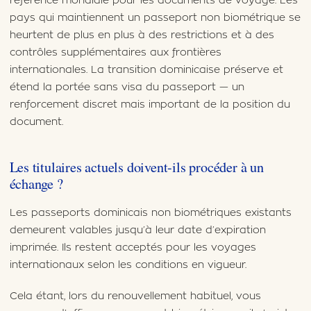
référence mondiale pour les documents de voyage. Les
pays qui maintiennent un passeport non biométrique se
heurtent de plus en plus à des restrictions et à des
contrôles supplémentaires aux frontières
internationales. La transition dominicaise préserve et
étend la portée sans visa du passeport — un
renforcement discret mais important de la position du
document.
Les titulaires actuels doivent-ils procéder à un
échange ?
Les passeports dominicais non biométriques existants
demeurent valables jusqu’à leur date d’expiration
imprimée. Ils restent acceptés pour les voyages
internationaux selon les conditions en vigueur.
Cela étant, lors du renouvellement habituel, vous