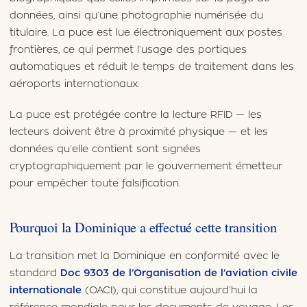
données, ainsi qu’une photographie numérisée du
titulaire. La puce est lue électroniquement aux postes
frontières, ce qui permet l’usage des portiques
automatiques et réduit le temps de traitement dans les
aéroports internationaux.
La puce est protégée contre la lecture RFID — les
lecteurs doivent être à proximité physique — et les
données qu’elle contient sont signées
cryptographiquement par le gouvernement émetteur
pour empêcher toute falsification.
Pourquoi la Dominique a effectué cette transition
La transition met la Dominique en conformité avec le
standard
Doc 9303 de l’Organisation de l’aviation civile
internationale
(OACI), qui constitue aujourd’hui la