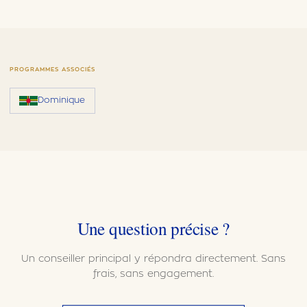
PROGRAMMES ASSOCIÉS
Dominique
Une question précise ?
Un conseiller principal y répondra directement. Sans
frais, sans engagement.