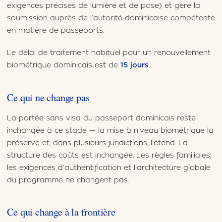
exigences précises de lumière et de pose) et gère la
soumission auprès de l’autorité dominicaise compétente
en matière de passeports.
Le délai de traitement habituel pour un renouvellement
biométrique dominicais est de
15 jours
.
Ce qui ne change pas
La portée sans visa du passeport dominicais reste
inchangée à ce stade — la mise à niveau biométrique la
préserve et, dans plusieurs juridictions, l’étend. La
structure des coûts est inchangée. Les règles familiales,
les exigences d’authentification et l’architecture globale
du programme ne changent pas.
Ce qui change à la frontière