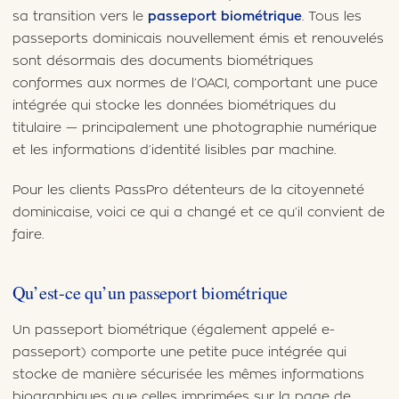
sa transition vers le
passeport biométrique
. Tous les
passeports dominicais nouvellement émis et renouvelés
sont désormais des documents biométriques
conformes aux normes de l’OACI, comportant une puce
intégrée qui stocke les données biométriques du
titulaire — principalement une photographie numérique
et les informations d’identité lisibles par machine.
Pour les clients PassPro détenteurs de la citoyenneté
dominicaise, voici ce qui a changé et ce qu’il convient de
faire.
Qu’est-ce qu’un passeport biométrique
Un passeport biométrique (également appelé e-
passeport) comporte une petite puce intégrée qui
stocke de manière sécurisée les mêmes informations
biographiques que celles imprimées sur la page de