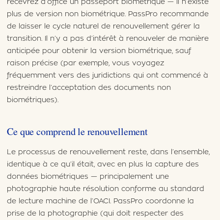
recevrez d’office un passeport biométrique — il n’existe
plus de version non biométrique. PassPro recommande
de laisser le cycle naturel de renouvellement gérer la
transition. Il n’y a pas d’intérêt à renouveler de manière
anticipée pour obtenir la version biométrique, sauf
raison précise (par exemple, vous voyagez
fréquemment vers des juridictions qui ont commencé à
restreindre l’acceptation des documents non
biométriques).
Ce que comprend le renouvellement
Le processus de renouvellement reste, dans l’ensemble,
identique à ce qu’il était, avec en plus la capture des
données biométriques — principalement une
photographie haute résolution conforme au standard
de lecture machine de l’OACI. PassPro coordonne la
prise de la photographie (qui doit respecter des