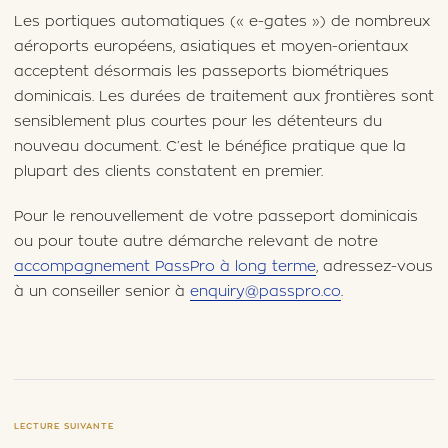
Les portiques automatiques (« e-gates ») de nombreux
aéroports européens, asiatiques et moyen-orientaux
acceptent désormais les passeports biométriques
dominicais. Les durées de traitement aux frontières sont
sensiblement plus courtes pour les détenteurs du
nouveau document. C’est le bénéfice pratique que la
plupart des clients constatent en premier.
Pour le renouvellement de votre passeport dominicais
ou pour toute autre démarche relevant de notre
accompagnement PassPro à long terme
, adressez-vous
à un conseiller senior à
enquiry@passpro.co
.
LECTURE SUIVANTE