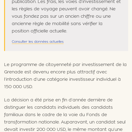
publication. Les frais, les voies d’investissement et
les règles de voyage peuvent avoir changé. Ne
vous fondez pas sur un ancien chiffre ou une
ancienne règle de mobilité sans vérifier la
position officielle actuelle.
Consulter les données actuelles
Le programme de citoyenneté par investissement de la
Grenade est devenu encore plus attractif avec
l’introduction d’une catégorie investisseur individuel à
150 000 USD.
La décision a été prise en fin d’année dernière de
distinguer les candidats individuels des candidats
familiaux dans le cadre de la voie du Fonds de
transformation nationale. Auparavant, un candidat seul
devait investir 200 000 USD, le même montant qu’une