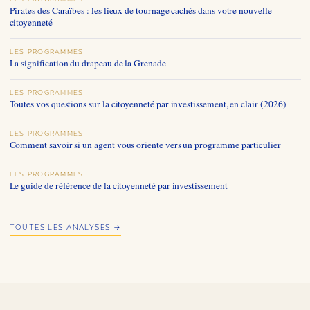
Pirates des Caraïbes : les lieux de tournage cachés dans votre nouvelle
citoyenneté
LES PROGRAMMES
La signification du drapeau de la Grenade
LES PROGRAMMES
Toutes vos questions sur la citoyenneté par investissement, en clair (2026)
LES PROGRAMMES
Comment savoir si un agent vous oriente vers un programme particulier
LES PROGRAMMES
Le guide de référence de la citoyenneté par investissement
TOUTES LES ANALYSES →