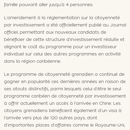
famille pouvant aller jusqu’à 4 personnes.
L’amendement à la réglementation sur la citoyenneté
par investissement a été officiellement publié au Journal
officiel, permettant aux nouveaux candidats de
bénéficier de cette structure d’investissement réduite et
alignant le coût du programme pour un investisseur
individuel sur celui des autres programmes en activité
dans la région caribéenne.
Le programme de citoyenneté grenadien a continué de
gagner en popularité ces dernières années en raison de
ses atouts distinctifs, parmi lesquels celui d’être le seul
programme caribéen de citoyenneté par investissement
à offrir actuellement un accès à l’arrivée en Chine. Les
citoyens grenadiens bénéficient également d’un visa à
l’arrivée vers plus de 120 autres pays, dont
d’importantes places d’affaires comme le Royaume-Uni,