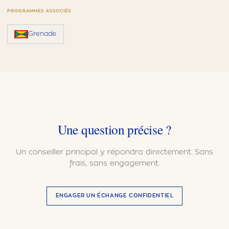
PROGRAMMES ASSOCIÉS
Grenade
Une question précise ?
Un conseiller principal y répondra directement. Sans
frais, sans engagement.
ENGAGER UN ÉCHANGE CONFIDENTIEL