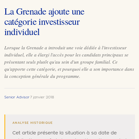
La Grenade ajoute une
catégorie investisseur
individuel
Lorsque la Grenade a introduit une voie dédiée à l'investisseur
individuel, elle a élargi l'accès pour les candidats principaux se
présentant seuls plutôt qu'au sein d'un groupe familial. Ce
qu'apporte cette catégorie, et pourquoi elle a son importance dans
la conception générale du programme.
Senior Advisor
·
7 janvier 2018
ANALYSE HISTORIQUE
Cet article présente la situation à sa date de