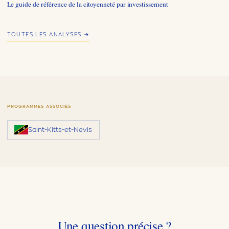
Le guide de référence de la citoyenneté par investissement
TOUTES LES ANALYSES →
PROGRAMMES ASSOCIÉS
Saint-Kitts-et-Nevis
Une question précise ?