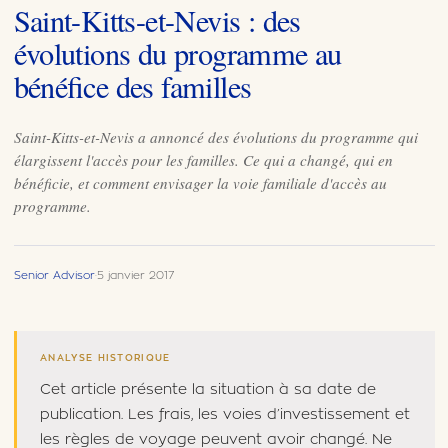
Saint-Kitts-et-Nevis : des
évolutions du programme au
bénéfice des familles
Saint-Kitts-et-Nevis a annoncé des évolutions du programme qui
élargissent l'accès pour les familles. Ce qui a changé, qui en
bénéficie, et comment envisager la voie familiale d'accès au
programme.
Senior Advisor
·
5 janvier 2017
ANALYSE HISTORIQUE
Cet article présente la situation à sa date de
publication. Les frais, les voies d’investissement et
les règles de voyage peuvent avoir changé. Ne