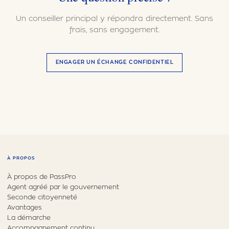
Un conseiller principal y répondra directement. Sans
frais, sans engagement.
ENGAGER UN ÉCHANGE CONFIDENTIEL
À PROPOS
À propos de PassPro
Agent agréé par le gouvernement
Seconde citoyenneté
Avantages
La démarche
Accompagnement continu