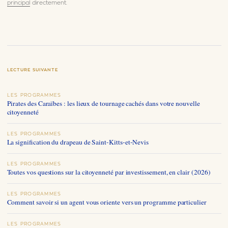
principal
directement.
LECTURE SUIVANTE
LES PROGRAMMES
Pirates des Caraïbes : les lieux de tournage cachés dans votre nouvelle
citoyenneté
LES PROGRAMMES
La signification du drapeau de Saint-Kitts-et-Nevis
LES PROGRAMMES
Toutes vos questions sur la citoyenneté par investissement, en clair (2026)
LES PROGRAMMES
Comment savoir si un agent vous oriente vers un programme particulier
LES PROGRAMMES