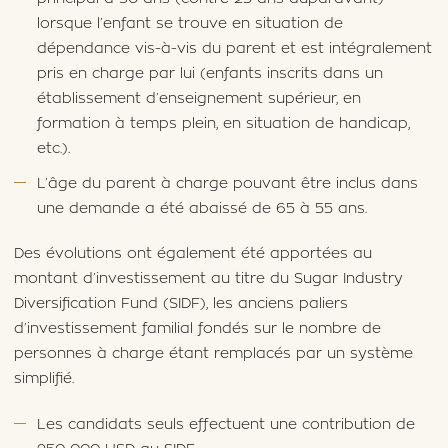
lorsque l’enfant se trouve en situation de
dépendance vis-à-vis du parent et est intégralement
pris en charge par lui (enfants inscrits dans un
établissement d’enseignement supérieur, en
formation à temps plein, en situation de handicap,
etc.).
L’âge du parent à charge pouvant être inclus dans
une demande a été abaissé de 65 à 55 ans.
Des évolutions ont également été apportées au
montant d’investissement au titre du Sugar Industry
Diversification Fund (SIDF), les anciens paliers
d’investissement familial fondés sur le nombre de
personnes à charge étant remplacés par un système
simplifié.
Les candidats seuls effectuent une contribution de