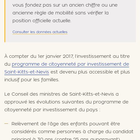
vous fondez pas sur un ancien chiffre ou une
ancienne règle de mobilité sans vérifier la
position officielle actuelle.
Consulter les données actuelles
À compter du 1er janvier 2017, l’investissement au titre
du
programme de citoyenneté par investissement de
Saint-Kitts-et-Nevis
est devenu plus accessible et plus
inclusif pour les familles.
Le Conseil des ministres de Saint-Kitts-et-Nevis a
approuvé les évolutions suivantes du programme de
citoyenneté par investissement du pays :
Relèvement de l’âge des enfants pouvant être
considérés comme personnes à charge du candidat
principal à 30 ans (contre 25 ans auparavant)