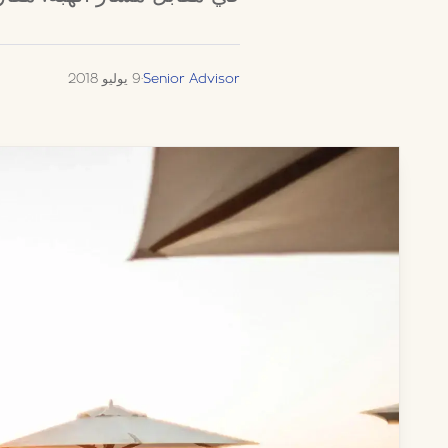
Senior Advisor
·
9 يوليو 2018