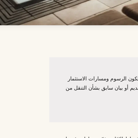
تكون الرسوم ومسارات الاستثمار
ديم أو بيان سابق بشأن التنقل من