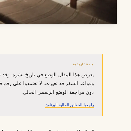
مادة تاريخية
يعرض هذا المقال الوضع في تاريخ نشره. وقد 
وقواعد السفر قد تغيرت. لا تعتمدوا على رقم ق
دون مراجعة الوضع الرسمي الحالي.
راجعوا الحقائق الحالية للبرنامج