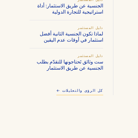
الجنسية عن طريق الاستثمار: أداة
استراتيجية للتجارة الدولية
دليل المستثمر
لماذا تكون الجنسية الثانية أفضل
استثمار في أوقات عدم اليقين
دليل المستثمر
ست وثائق تَحتاجونها للتقدّم بطلب
الجنسية عن طريق الاستثمار
كل الرؤى والتحليلات ←